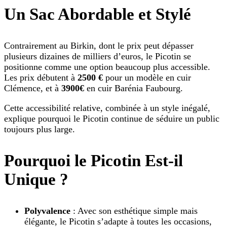
Un Sac Abordable et Stylé
Contrairement au Birkin, dont le prix peut dépasser
plusieurs dizaines de milliers d’euros, le Picotin se
positionne comme une option beaucoup plus accessible.
Les prix débutent à
2500 €
pour un modèle en cuir
Clémence, et à
3900€
en cuir Barénia Faubourg.
Cette accessibilité relative, combinée à un style inégalé,
explique pourquoi le Picotin continue de séduire un public
toujours plus large.
Pourquoi le Picotin Est-il
Unique ?
Polyvalence
: Avec son esthétique simple mais
élégante, le Picotin s’adapte à toutes les occasions,