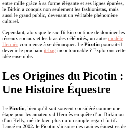
entre mille grâce à sa forme élégante et ses lignes épurées,
le Birkin a conquis non seulement les fashionistas, mais
aussi le grand public, devenant un véritable phénomène
culturel.
Cependant, alors que le sac Birkin continue de dominer les
réseaux sociaux et les bras des célébrités, un autre
modèle
Hermès
commence à se démarquer. Le
Picotin
pourrait-il
devenir le prochain
it-bag
incontournable ? Explorons cette
idée ensemble.
Les Origines du Picotin :
Une Histoire Équestre
Le
Picotin
, bien qu’il soit souvent considéré comme une
étape pour les amateurs d’Hermès en quête d’un Birkin ou
d’un Kelly, mérite bien plus qu’un simple regard furtif.
Lancé en 2002, le Picotin s’inspire des racines équestres de