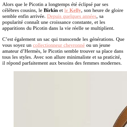
Alors que le Picotin a longtemps été éclipsé par ses
célèbres cousins, le
Birkin
et
le
Kelly
, son heure de gloire
semble enfin arrivée.
Depuis quelques années
, sa
popularité connaît une croissance constante, et les
apparitions du Picotin dans la vie réelle se multiplient.
C’est également un sac qui transcende les générations. Que
vous soyez un
collectionneur chevronné
ou un jeune
amateur d’Hermès, le Picotin semble trouver sa place dans
tous les styles. Avec son allure minimaliste et sa praticité,
il répond parfaitement aux besoins des femmes modernes.