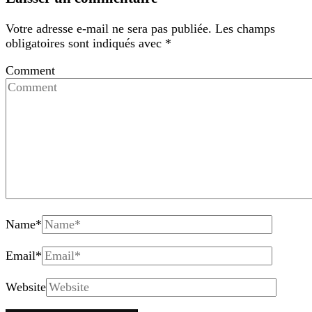
Votre adresse e-mail ne sera pas publiée.
Les champs
obligatoires sont indiqués avec
*
Comment
Name
*
Email
*
Website