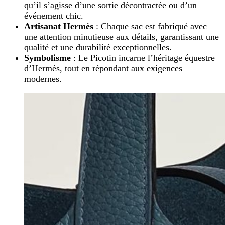
qu’il s’agisse d’une sortie décontractée ou d’un
événement chic.
Artisanat Hermès
: Chaque sac est fabriqué avec
une attention minutieuse aux détails, garantissant une
qualité et une durabilité exceptionnelles.
Symbolisme
: Le Picotin incarne l’héritage équestre
d’Hermès, tout en répondant aux exigences
modernes.