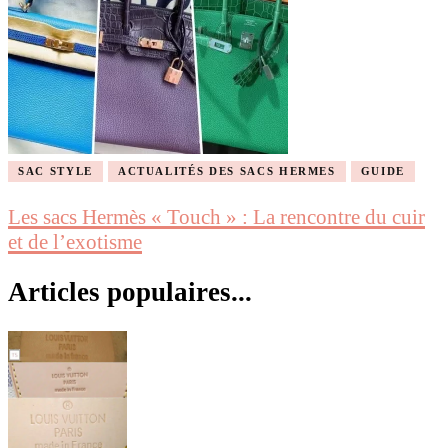
SAC STYLE
ACTUALITÉS DES SACS HERMES
GUIDE
Les sacs Hermès « Touch » : La rencontre du cuir
et de l’exotisme
Articles populaires...