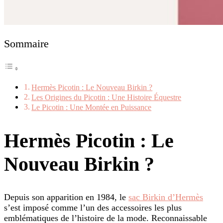
Sommaire
Hermès Picotin : Le Nouveau Birkin ?
Les Origines du Picotin : Une Histoire Équestre
Le Picotin : Une Montée en Puissance
Hermès Picotin : Le
Nouveau Birkin ?
Depuis son apparition en 1984, le
sac Birkin d’Hermès
s’est imposé comme l’un des accessoires les plus
emblématiques de l’histoire de la mode. Reconnaissable