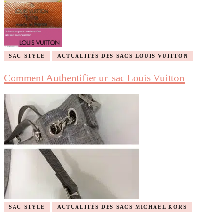
SAC STYLE
ACTUALITÉS DES SACS LOUIS VUITTON
Comment Authentifier un sac Louis Vuitton
SAC STYLE
ACTUALITÉS DES SACS MICHAEL KORS