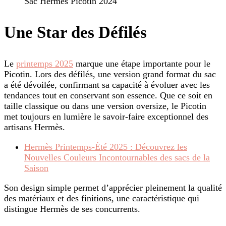
Sac Hermes Picotin 2024
Une Star des Défilés
Le
printemps 2025
marque une étape importante pour le
Picotin. Lors des défilés, une version grand format du sac
a été dévoilée, confirmant sa capacité à évoluer avec les
tendances tout en conservant son essence. Que ce soit en
taille classique ou dans une version oversize, le Picotin
met toujours en lumière le savoir-faire exceptionnel des
artisans Hermès.
Hermès Printemps-Été 2025 : Découvrez les
Nouvelles Couleurs Incontournables des sacs de la
Saison
Son design simple permet d’apprécier pleinement la qualité
des matériaux et des finitions, une caractéristique qui
distingue Hermès de ses concurrents.