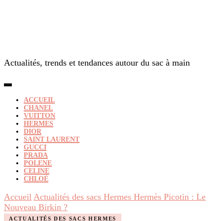
Actualités, trends et tendances autour du sac à main
ACCUEIL
CHANEL
VUITTON
HERMES
DIOR
SAINT LAURENT
GUCCI
PRADA
POLENE
CELINE
CHLOÉ
Accueil
Actualités des sacs Hermes
Hermès Picotin : Le
Nouveau Birkin ?
ACTUALITÉS DES SACS HERMES