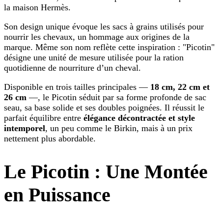
la maison Hermès.
Son design unique évoque les sacs à grains utilisés pour
nourrir les chevaux, un hommage aux origines de la
marque. Même son nom reflète cette inspiration : "Picotin"
désigne une unité de mesure utilisée pour la ration
quotidienne de nourriture d’un cheval.
Disponible en trois tailles principales —
18 cm, 22 cm et
26 cm
—, le Picotin séduit par sa forme profonde de sac
seau, sa base solide et ses doubles poignées. Il réussit le
parfait équilibre entre
élégance décontractée et style
intemporel
, un peu comme le Birkin, mais à un prix
nettement plus abordable.
Le Picotin : Une Montée
en Puissance