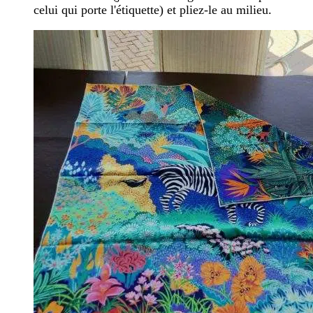
celui qui porte l'étiquette) et pliez-le au milieu.