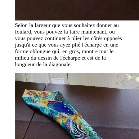
Selon la largeur que vous souhaitez donner au
foulard, vous pouvez la faire maintenant, ou
vous pouvez continuer à plier les côtés opposés
jusqu'à ce que vous ayez plié l'écharpe en une
forme oblongue qui, en gros, montre tout le
milieu du dessin de l'écharpe et est de la
longueur de la diagonale.