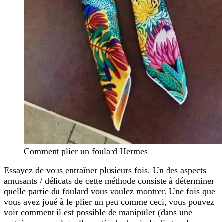
Comment plier un foulard Hermes
Essayez de vous entraîner plusieurs fois. Un des aspects
amusants / délicats de cette méthode consiste à déterminer
quelle partie du foulard vous voulez montrer. Une fois que
vous avez joué à le plier un peu comme ceci, vous pouvez
voir comment il est possible de manipuler (dans une