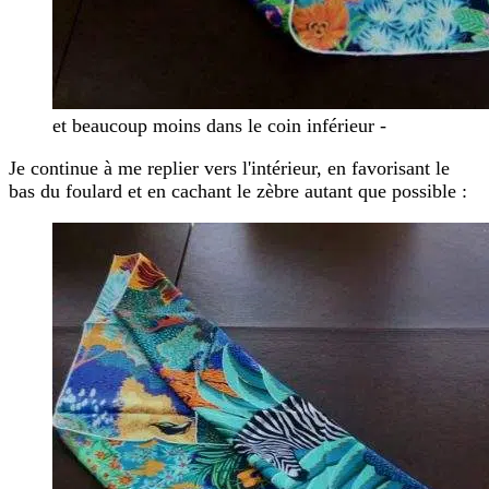
et beaucoup moins dans le coin inférieur -
Je continue à me replier vers l'intérieur, en favorisant le
bas du foulard et en cachant le zèbre autant que possible :