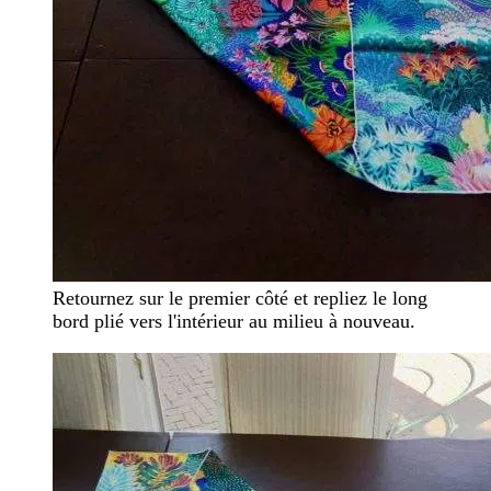
Retournez sur le premier côté et repliez le long
bord plié vers l'intérieur au milieu à nouveau.