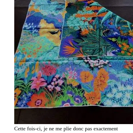
Cette fois-ci, je ne me plie donc pas exactement