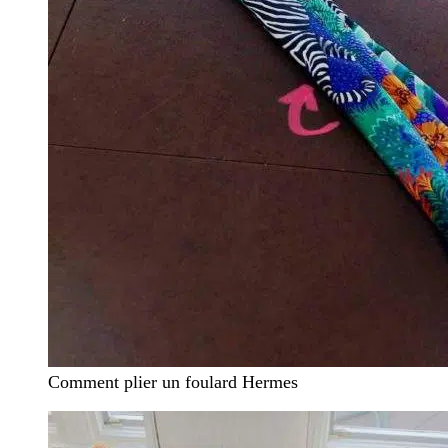
Comment plier un foulard Hermes