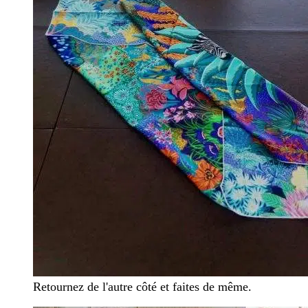
Retournez de l'autre côté et faites de même.