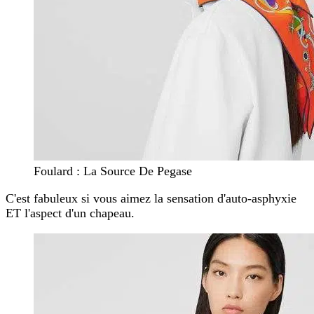
Foulard : La Source De Pegase
C'est fabuleux si vous aimez la sensation d'auto-asphyxie
ET l'aspect d'un chapeau.