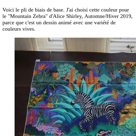
Voici le pli de biais de base. J'ai choisi cette couleur pour
le "Mountain Zebra" d'Alice Shirley, Automne/Hiver 2019,
parce que c'est un dessin animé avec une variété de
couleurs vives.