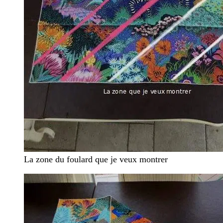
La zone du foulard que je veux montrer