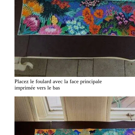
Placez le foulard avec la face principale
imprimée vers le bas