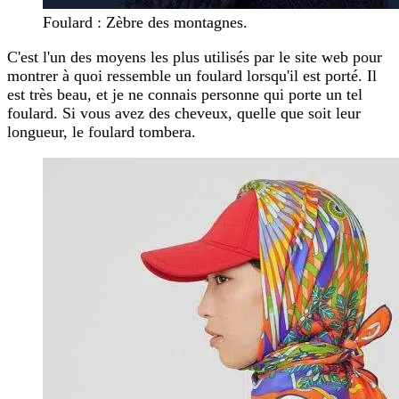
Foulard : Zèbre des montagnes.
C'est l'un des moyens les plus utilisés par le site web pour
montrer à quoi ressemble un foulard lorsqu'il est porté. Il
est très beau, et je ne connais personne qui porte un tel
foulard. Si vous avez des cheveux, quelle que soit leur
longueur, le foulard tombera.