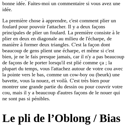
bonne idée. Faites-moi un commentaire si vous avez une
idée.
La première chose à apprendre, c'est comment plier un
foulard pour pouvoir l'attacher. Il y a deux façons
principales de plier un foulard. La première consiste à le
plier en deux en diagonale au milieu de l'écharpe, de
manière à former deux triangles. C'est la façon dont
beaucoup de gens plient une écharpe, et même si c'est
bien, je ne le fais presque jamais, car il n'y a pas beaucoup
de façons de le porter lorsqu'il est plié comme ça ; la
plupart du temps, vous l'attachez autour de votre cou avec
la pointe vers le bas, comme un cow-boy ou (beurk) une
bavette, vous la nouez, et voilà. C'est très bien pour
montrer une grande partie du dessin ou pour couvrir votre
cou, mais il y a beaucoup d'autres façons de le nouer qui
ne sont pas si pénibles.
Le pli de l’Oblong / Bias