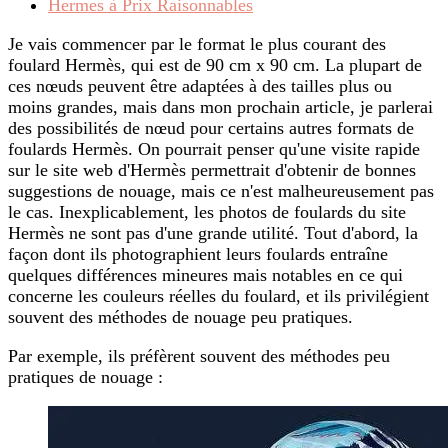
Hermes à Prix Raisonnables
Je vais commencer par le format le plus courant des
foulard Hermès, qui est de 90 cm x 90 cm. La plupart de
ces nœuds peuvent être adaptées à des tailles plus ou
moins grandes, mais dans mon prochain article, je parlerai
des possibilités de nœud pour certains autres formats de
foulards Hermès. On pourrait penser qu'une visite rapide
sur le site web d'Hermès permettrait d'obtenir de bonnes
suggestions de nouage, mais ce n'est malheureusement pas
le cas. Inexplicablement, les photos de foulards du site
Hermès ne sont pas d'une grande utilité. Tout d'abord, la
façon dont ils photographient leurs foulards entraîne
quelques différences mineures mais notables en ce qui
concerne les couleurs réelles du foulard, et ils privilégient
souvent des méthodes de nouage peu pratiques.
Par exemple, ils préfèrent souvent des méthodes peu
pratiques de nouage :