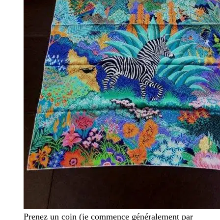
Prenez un coin (je commence généralement par