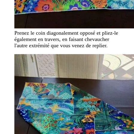
Prenez le coin diagonalement opposé et pliez-le
également en travers, en faisant chevaucher
l'autre extrémité que vous venez de replier.