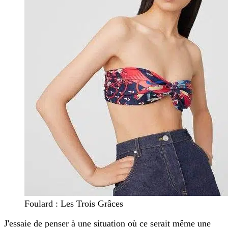
Foulard : Les Trois Grâces
J'essaie de penser à une situation où ce serait même une