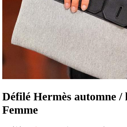
Défilé Hermès automne / 
Femme