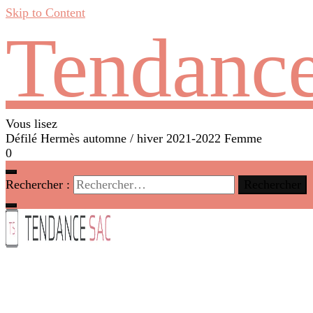
Skip to Content
Tendance
Vous lisez
Défilé Hermès automne / hiver 2021-2022 Femme
0
Rechercher :