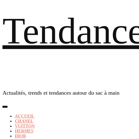
Tendance
Actualités, trends et tendances autour du sac à main
ACCUEIL
CHANEL
VUITTON
HERMES
DIOR