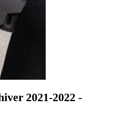
hiver 2021-2022 -