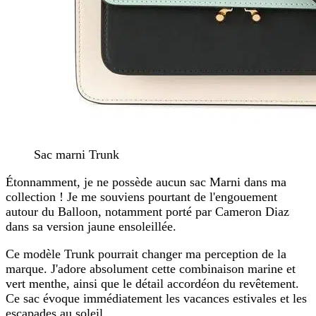
Sac marni Trunk
Étonnamment, je ne possède aucun sac Marni dans ma
collection ! Je me souviens pourtant de l'engouement
autour du Balloon, notamment porté par Cameron Diaz
dans sa version jaune ensoleillée.
Ce modèle Trunk pourrait changer ma perception de la
marque. J'adore absolument cette combinaison marine et
vert menthe, ainsi que le détail accordéon du revêtement.
Ce sac évoque immédiatement les vacances estivales et les
escapades au soleil.