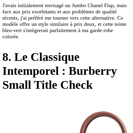
J'avais initialement envisagé un Jumbo Chanel Flap, mais
face aux prix exorbitants et aux problèmes de qualité
récents, j'ai préféré me tourner vers cette alternative. Ce
modèle offre un style similaire à prix doux, et cette teinte
bleu-vert s'intégrerait parfaitement à ma garde-robe
colorée.
8. Le Classique
Intemporel : Burberry
Small Title Check