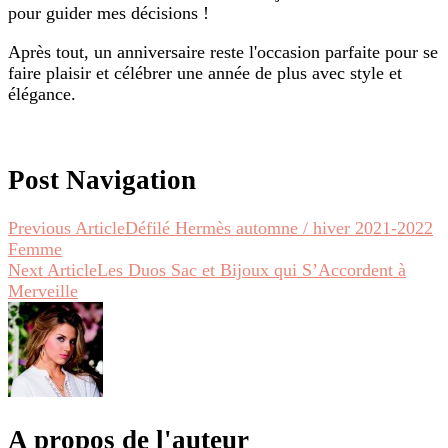
pour guider mes décisions !
Après tout, un anniversaire reste l'occasion parfaite pour se
faire plaisir et célébrer une année de plus avec style et
élégance.
Post Navigation
Previous Article
Défilé Hermès automne / hiver 2021-2022
Femme
Next Article
Les Duos Sac et Bijoux qui S’Accordent à
Merveille
A propos de l'auteur