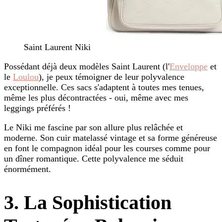
Saint Laurent Niki
Possédant déjà deux modèles Saint Laurent (l'
Enveloppe
et
le
Loulou
), je peux témoigner de leur polyvalence
exceptionnelle. Ces sacs s'adaptent à toutes mes tenues,
même les plus décontractées - oui, même avec mes
leggings préférés !
Le Niki me fascine par son allure plus relâchée et
moderne. Son cuir matelassé vintage et sa forme généreuse
en font le compagnon idéal pour les courses comme pour
un dîner romantique. Cette polyvalence me séduit
énormément.
3. La Sophistication