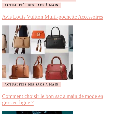
ACTUALITÉS DES SACS À MAIN
Avis Louis Vuitton Multi-pochette Accessoires
ACTUALITÉS DES SACS À MAIN
Comment choisir le bon sac à main de mode en
gros en ligne ?