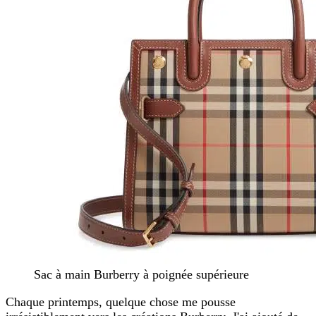
Sac à main Burberry à poignée supérieure
Chaque printemps, quelque chose me pousse