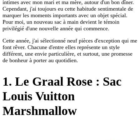
intimes avec mon mari et ma mère, autour d'un bon dîner.
Cependant, j'ai toujours eu cette habitude sentimentale de
marquer les moments importants avec un objet spécial.
Pour moi, un nouveau sac à main devient le témoin
privilégié d'une nouvelle année qui commence.
Cette année, j'ai sélectionné neuf pièces d'exception qui me
font rêver. Chacune d'entre elles représente un style
différent, une envie particulière, et surtout, une promesse
de bonheur à porter au quotidien.
1. Le Graal Rose : Sac
Louis Vuitton
Marshmallow