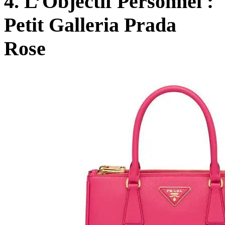
4. L’Objectif Personnel :
Petit Galleria Prada
Rose