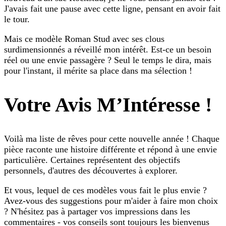
J'avais fait une pause avec cette ligne, pensant en avoir fait
le tour.
Mais ce modèle Roman Stud avec ses clous
surdimensionnés a réveillé mon intérêt. Est-ce un besoin
réel ou une envie passagère ? Seul le temps le dira, mais
pour l'instant, il mérite sa place dans ma sélection !
Votre Avis M’Intéresse !
Voilà ma liste de rêves pour cette nouvelle année ! Chaque
pièce raconte une histoire différente et répond à une envie
particulière. Certaines représentent des objectifs
personnels, d'autres des découvertes à explorer.
Et vous, lequel de ces modèles vous fait le plus envie ?
Avez-vous des suggestions pour m'aider à faire mon choix
? N'hésitez pas à partager vos impressions dans les
commentaires - vos conseils sont toujours les bienvenus