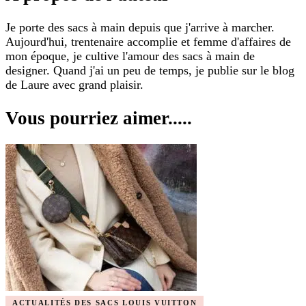
Je porte des sacs à main depuis que j'arrive à marcher.
Aujourd'hui, trentenaire accomplie et femme d'affaires de
mon époque, je cultive l'amour des sacs à main de
designer. Quand j'ai un peu de temps, je publie sur le blog
de Laure avec grand plaisir.
Vous pourriez aimer.....
ACTUALITÉS DES SACS LOUIS VUITTON