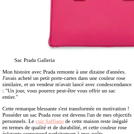
Sac Prada Galleria
Mon histoire avec Prada remonte à une dizaine d'années.
J'avais acheté un petit porte-cartes dans une couleur rose
similaire, et un vendeur m'avait lancé avec condescendance
: "Un jour, vous pourrez peut-être vous offrir un sac
entier."
Cette remarque blessante s'est transformée en motivation !
Posséder un sac Prada rose est devenu l'un de mes objectifs
personnels. Le
cuir Saffiano
de cette maison reste inégalé
en termes de qualité et de durabilité, et cette couleur rose
éclatante correspond parfaitement à mes goûts.