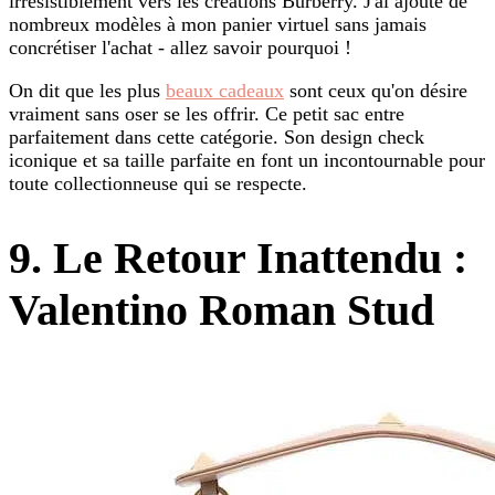
irrésistiblement vers les créations Burberry. J'ai ajouté de
nombreux modèles à mon panier virtuel sans jamais
concrétiser l'achat - allez savoir pourquoi !
On dit que les plus
beaux cadeaux
sont ceux qu'on désire
vraiment sans oser se les offrir. Ce petit sac entre
parfaitement dans cette catégorie. Son design check
iconique et sa taille parfaite en font un incontournable pour
toute collectionneuse qui se respecte.
9. Le Retour Inattendu :
Valentino Roman Stud