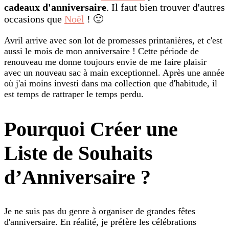
cadeaux d'anniversaire
. Il faut bien trouver d'autres
occasions que
Noël
! 🙂
Avril arrive avec son lot de promesses printanières, et c'est
aussi le mois de mon anniversaire ! Cette période de
renouveau me donne toujours envie de me faire plaisir
avec un nouveau sac à main exceptionnel. Après une année
où j'ai moins investi dans ma collection que d'habitude, il
est temps de rattraper le temps perdu.
Pourquoi Créer une
Liste de Souhaits
d’Anniversaire ?
Je ne suis pas du genre à organiser de grandes fêtes
d'anniversaire. En réalité, je préfère les célébrations