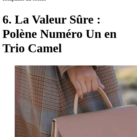
6. La Valeur Sûre :
Polène Numéro Un en
Trio Camel