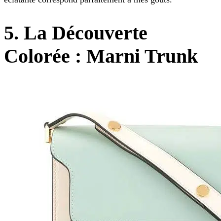
5. La Découverte
Colorée : Marni Trunk