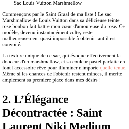
Sac Louis Vuitton Marshmellow
Commençons par le Saint Graal de ma liste ! Le sac
Marshmallow de Louis Vuitton dans sa délicieuse teinte
rose bonbon fait battre mon cœur d'amoureuse du rose. Ce
modèle, devenu instantanément culte, reste
malheureusement quasi impossible à obtenir tant il est
convoité.
La texture unique de ce sac, qui évoque effectivement la
douceur d'un marshmallow, et sa couleur pastel parfaite en
font l'accessoire rêvé pour illuminer n'importe
quelle tenue
.
Même si les chances de l'obtenir restent minces, il mérite
amplement sa première place dans mes désirs !
2. L’Élégance
Décontractée : Saint
Laurent Niki Medium