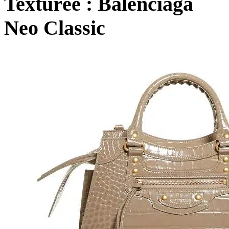
Texturée : Balenciaga
Neo Classic