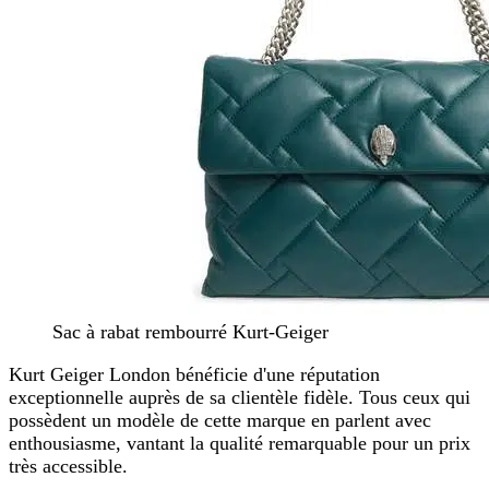
Sac à rabat rembourré Kurt-Geiger
Kurt Geiger London bénéficie d'une réputation
exceptionnelle auprès de sa clientèle fidèle. Tous ceux qui
possèdent un modèle de cette marque en parlent avec
enthousiasme, vantant la qualité remarquable pour un prix
très accessible.