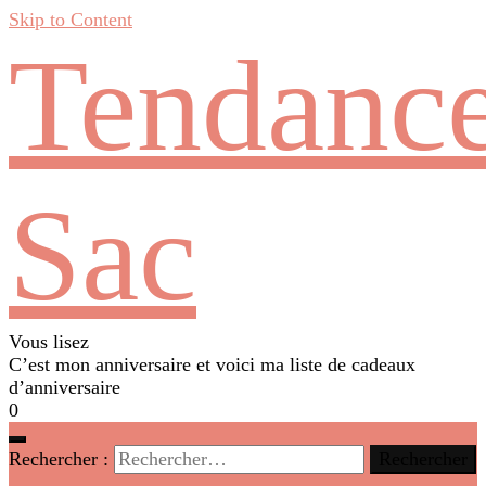
Skip to Content
Tendanc
Sac
Vous lisez
C’est mon anniversaire et voici ma liste de cadeaux
d’anniversaire
0
Rechercher :