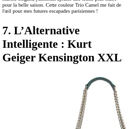
pour la belle saison. Cette couleur Trio Camel me fait de
l'œil pour mes futures escapades parisiennes !
7. L’Alternative
Intelligente : Kurt
Geiger Kensington XXL