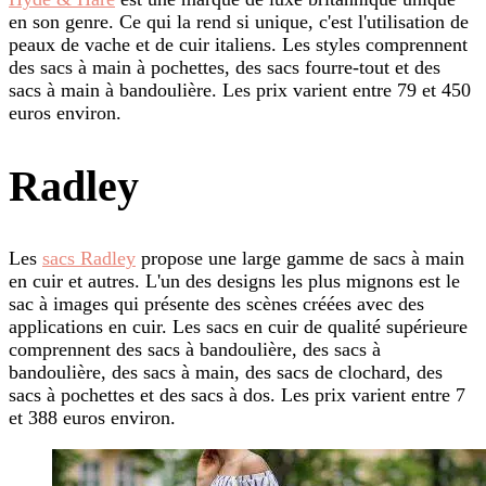
en son genre. Ce qui la rend si unique, c'est l'utilisation de
peaux de vache et de cuir italiens. Les styles comprennent
des sacs à main à pochettes, des sacs fourre-tout et des
sacs à main à bandoulière. Les prix varient entre 79 et 450
euros environ.
Radley
Les
sacs Radley
propose une large gamme de sacs à main
en cuir et autres. L'un des designs les plus mignons est le
sac à images qui présente des scènes créées avec des
applications en cuir. Les sacs en cuir de qualité supérieure
comprennent des sacs à bandoulière, des sacs à
bandoulière, des sacs à main, des sacs de clochard, des
sacs à pochettes et des sacs à dos. Les prix varient entre 7
et 388 euros environ.