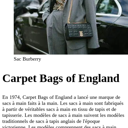
Sac Burberry
Carpet Bags of England
En 1974, Carpet Bags of England a lancé une marque de
sacs à main faits à la main. Les sacs à main sont fabriqués
à partir de véritables sacs à main en tissu de tapis et de
tapisserie. Les modèles de sacs à main suivent les modèles
traditionnels de sacs à tapis anglais de l'époque
victorienne. Les modèles comprennent des sacs à main,