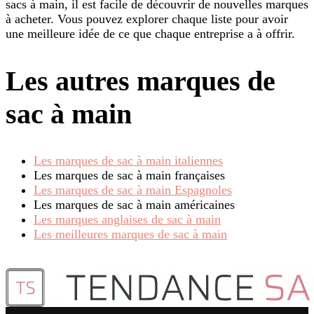
sacs à main, il est facile de découvrir de nouvelles marques
à acheter. Vous pouvez explorer chaque liste pour avoir
une meilleure idée de ce que chaque entreprise a à offrir.
Les autres marques de
sac à main
Les marques de sac à main italiennes
Les marques de sac à main françaises
Les marques de sac à main Espagnoles
Les marques de sac à main américaines
Les marques anglaises de sac à main
Les meilleures marques de sac à main