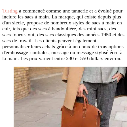
Tusting
a commencé comme une tannerie et a évolué pour
inclure les sacs à main. La marque, qui existe depuis plus
d'un siècle, propose de nombreux styles de sacs à main en
cuir, tels que des sacs à bandoulière, des mini sacs, des
sacs fourre-tout, des sacs classiques des années 1950 et des
sacs de travail. Les clients peuvent également
personnaliser leurs achats grâce à un choix de trois options
d'embossage : initiales, message ou message stylisé écrit à
la main. Les prix varient entre 230 et 550 dollars environ.