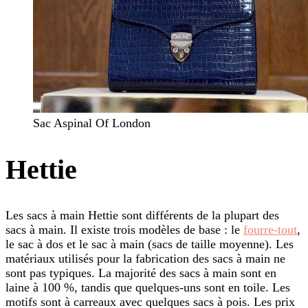
Sac Aspinal Of London
Hettie
Les sacs à main Hettie sont différents de la plupart des
sacs à main. Il existe trois modèles de base : le
fourre-tout
,
le sac à dos et le sac à main (sacs de taille moyenne). Les
matériaux utilisés pour la fabrication des sacs à main ne
sont pas typiques. La majorité des sacs à main sont en
laine à 100 %, tandis que quelques-uns sont en toile. Les
motifs sont à carreaux avec quelques sacs à pois. Les prix