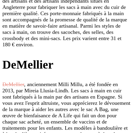
des artisans et des artisans indépendants situés en
Angleterre pour fabriquer les sacs à main avec du cuir de
première qualité. Ces porte-monnaie fabriqués à la main
sont accompagnés de la promesse de qualité de la marque
en matière de savoir-faire artisanal. Parmi les styles de
sacs à main, on trouve des sacoches, des selles, des
crossbody et des mini-sacs. Les prix varient entre 31 et
180 € environ.
DeMellier
DeMellier
, anciennement Milli Millu, a été fondée en
2013, par Mireia Llusia-Lindh. Les sacs à main en cuir
sont fabriqués à la main par des artisans en Espagne. Si
vous avez l'esprit altruiste, vous apprécierez le dévouement
de la marque à aider les autres avec le sac A Bag, une
œuvre de bienfaisance de A Life qui fait un don pour
chaque sac acheté, un ensemble de vaccins et de
traitements pour les enfants. Les modèles à bandoulière et