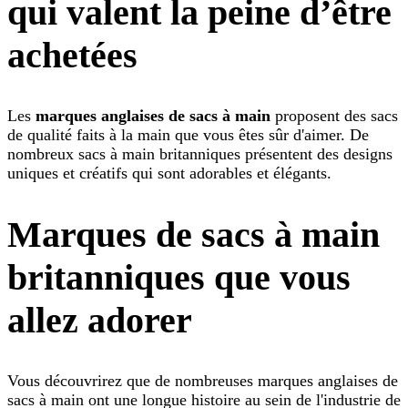
qui valent la peine d’être
achetées
Les
marques anglaises de sacs à main
proposent des sacs
de qualité faits à la main que vous êtes sûr d'aimer. De
nombreux sacs à main britanniques présentent des designs
uniques et créatifs qui sont adorables et élégants.
Marques de sacs à main
britanniques que vous
allez adorer
Vous découvrirez que de nombreuses marques anglaises de
sacs à main ont une longue histoire au sein de l'industrie de