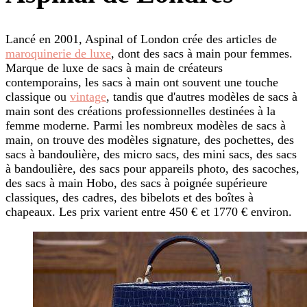
Lancé en 2001, Aspinal of London crée des articles de
maroquinerie de luxe
, dont des sacs à main pour femmes.
Marque de luxe de sacs à main de créateurs
contemporains, les sacs à main ont souvent une touche
classique ou
vintage
, tandis que d'autres modèles de sacs à
main sont des créations professionnelles destinées à la
femme moderne. Parmi les nombreux modèles de sacs à
main, on trouve des modèles signature, des pochettes, des
sacs à bandoulière, des micro sacs, des mini sacs, des sacs
à bandoulière, des sacs pour appareils photo, des sacoches,
des sacs à main Hobo, des sacs à poignée supérieure
classiques, des cadres, des bibelots et des boîtes à
chapeaux. Les prix varient entre 450 € et 1770 € environ.