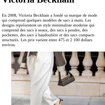
En 2008, Victoria Beckham a fondé sa marque de mode
qui comprend quelques modèles de sacs à main. Les
designs représentent un style minimaliste moderne qui
comprend des sacs à seaux, des sacs à poudre, des
pochettes, des sacs à bandoulière et des sacs compacts
structurés. Les prix varient entre 475 et 2 100 dollars
environ.