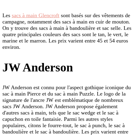
Les
sacs à main Glencroft
sont basés sur des vêtements de
campagne, notamment des sacs à main en cuir de mouton.
On y trouve des sacs à main à bandoulière et sac selle. Les
quatre principales couleurs des sacs sont le tan, le vert, le
marine et le marron. Les prix varient entre 45 et 54 euros
environ.
JW Anderson
JW Anderson est connu pour l'aspect gothique iconique du
sac à main Pierce et du sac à main Puzzle. Le logo de la
signature de l'ancre JW est emblématique de nombreux
sacs JW Anderson. JW Anderson propose également
d'autres sacs à main, tels que le sac wedge et le sac à
capuchon en toile fantaisie. Parmi les autres styles
populaires, citons le fourre-tout, le sac à punch, le sac à
bandoulière et le sac à bandoulière. Les prix varient entre