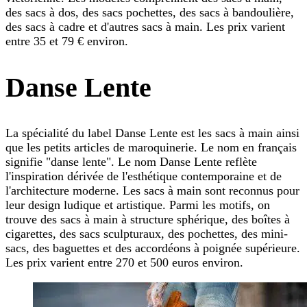
des sacs à dos, des sacs pochettes, des sacs à bandoulière,
des sacs à cadre et d'autres sacs à main. Les prix varient
entre 35 et 79 € environ.
Danse Lente
La spécialité du label Danse Lente est les sacs à main ainsi
que les petits articles de maroquinerie. Le nom en français
signifie "danse lente". Le nom Danse Lente reflète
l'inspiration dérivée de l'esthétique contemporaine et de
l'architecture moderne. Les sacs à main sont reconnus pour
leur design ludique et artistique. Parmi les motifs, on
trouve des sacs à main à structure sphérique, des boîtes à
cigarettes, des sacs sculpturaux, des pochettes, des mini-
sacs, des baguettes et des accordéons à poignée supérieure.
Les prix varient entre 270 et 500 euros environ.