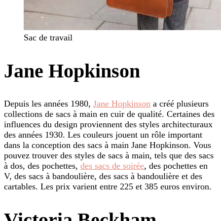
Sac de travail
Jane Hopkinson
Depuis les années 1980,
Jane Hopkinson
a créé plusieurs
collections de sacs à main en cuir de qualité. Certaines des
influences du design proviennent des styles architecturaux
des années 1930. Les couleurs jouent un rôle important
dans la conception des sacs à main Jane Hopkinson. Vous
pouvez trouver des styles de sacs à main, tels que des sacs
à dos, des pochettes,
des sacs de soirée
, des pochettes en
V, des sacs à bandoulière, des sacs à bandoulière et des
cartables. Les prix varient entre 225 et 385 euros environ.
Victoria Beckham