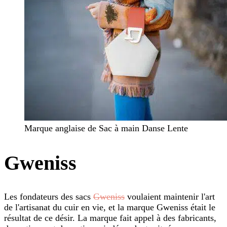
Marque anglaise de Sac à main Danse Lente
Gweniss
Les fondateurs des sacs
Gweniss
voulaient maintenir l'art
de l'artisanat du cuir en vie, et la marque Gweniss était le
résultat de ce désir. La marque fait appel à des fabricants,