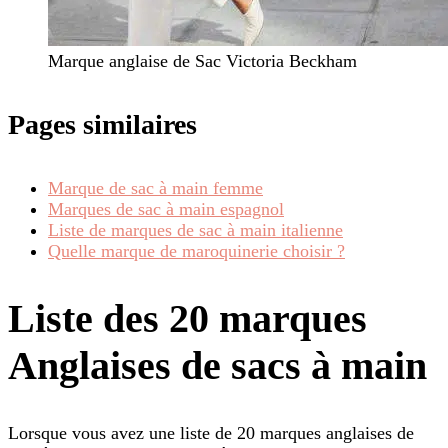
Marque anglaise de Sac Victoria Beckham
Pages similaires
Marque de sac à main femme
Marques de sac à main espagnol
Liste de marques de sac à main italienne
Quelle marque de maroquinerie choisir ?
Liste des 20 marques
Anglaises de sacs à main
Lorsque vous avez une liste de 20 marques anglaises de