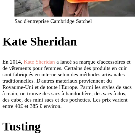
Sac d'entreprise Cambridge Satchel
Kate Sheridan
En 2014,
Kate Sheridan
a lancé sa marque d'accessoires et
de vêtements pour femmes. Certains des produits en cuir
sont fabriqués en interne selon des méthodes artisanales
traditionnelles. D'autres matériaux proviennent du
Royaume-Uni et de toute l'Europe. Parmi les styles de sacs
à main, on trouve des sacs à bandoulière, des sacs à dos,
des cube, des mini sacs et des pochettes. Les prix varient
entre 40£ et 385 £ environ.
Tusting