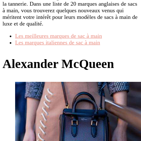
la tannerie. Dans une liste de 20 marques anglaises de sacs
à main, vous trouverez quelques nouveaux venus qui
méritent votre intérêt pour leurs modèles de sacs à main de
luxe et de qualité.
Les meilleures marques de sac à main
Les marques italiennes de sac à main
Alexander McQueen