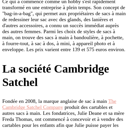
Ce qui a commencé comme un hobby s'est rapidement
transformé en une entreprise à plein temps. Son concept de
"bag-in-a-bag", qui permet aux propriétaires de sacs à main
de redessiner leur sac avec des glands, des lanières et
d'autres accessoires, a connu un succès immédiat auprès
des autres femmes. Parmi les choix de styles de sacs à
main, on trouve des sacs à main à bandoulière, à pochette,
à fourre-tout, à sac à dos, à mini, à appareil photo et à
enveloppe. Les prix varient entre 139 et 575 euros environ.
La société Cambridge
Satchel
Fondée en 2008, la marque anglaise de sac à main
The
Cambridge Satchel Company
produit des cartables et
autres sacs à main. Les fondatrices, Julie Deane et sa mère
Freda Thomas, ont commencé à concevoir et à vendre des
cartables pour les enfants afin que Julie puisse payer les