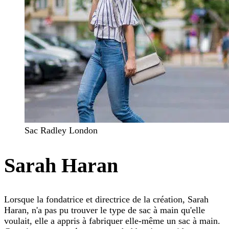
Sac Radley London
Sarah Haran
Lorsque la fondatrice et directrice de la création, Sarah
Haran, n'a pas pu trouver le type de sac à main qu'elle
voulait, elle a appris à fabriquer elle-même un sac à main.