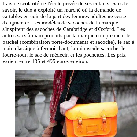
frais de scolarité de l'école privée de ses enfants. Sans le
savoir, le duo a exploité un marché où la demande de
cartables en cuir de la part des femmes adultes ne cesse
d'augmenter. Les modèles de sacoches de la marque
s'inspirent des sacoches de Cambridge et d'Oxford. Les
autres sacs à main produits par la marque comprennent le
batchel (combinaison porte-documents et sacoche), le sac à
main classique à fermoir haut, la minuscule sacoche, le
fourre-tout, le sac de médecin et les pochettes. Les prix
varient entre 135 et 495 euros environ.