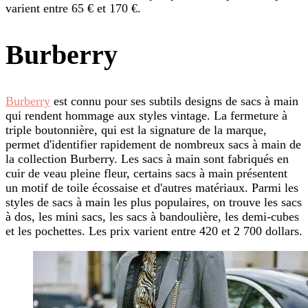
varient entre 65 € et 170 €.
Burberry
Burberry
est connu pour ses subtils designs de sacs à main
qui rendent hommage aux styles vintage. La fermeture à
triple boutonnière, qui est la signature de la marque,
permet d'identifier rapidement de nombreux sacs à main de
la collection Burberry. Les sacs à main sont fabriqués en
cuir de veau pleine fleur, certains sacs à main présentent
un motif de toile écossaise et d'autres matériaux. Parmi les
styles de sacs à main les plus populaires, on trouve les sacs
à dos, les mini sacs, les sacs à bandoulière, les demi-cubes
et les pochettes. Les prix varient entre 420 et 2 700 dollars.