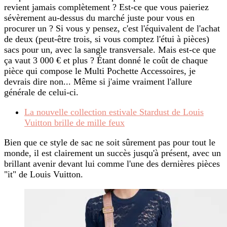
revient jamais complètement ? Est-ce que vous paieriez
sévèrement au-dessus du marché juste pour vous en
procurer un ? Si vous y pensez, c'est l'équivalent de l'achat
de deux (peut-être trois, si vous comptez l'étui à pièces)
sacs pour un, avec la sangle transversale. Mais est-ce que
ça vaut 3 000 € et plus ? Étant donné le coût de chaque
pièce qui compose le Multi Pochette Accessoires, je
devrais dire non... Même si j'aime vraiment l'allure
générale de celui-ci.
La nouvelle collection estivale Stardust de Louis
Vuitton brille de mille feux
Bien que ce style de sac ne soit sûrement pas pour tout le
monde, il est clairement un succès jusqu'à présent, avec un
brillant avenir devant lui comme l'une des dernières pièces
"it" de Louis Vuitton.