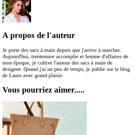
A propos de l'auteur
Je porte des sacs à main depuis que j'arrive à marcher.
Aujourd'hui, trentenaire accomplie et femme d'affaires de
mon époque, je cultive l'amour des sacs à main de
designer. Quand j'ai un peu de temps, je publie sur le blog
de Laure avec grand plaisir.
Vous pourriez aimer.....