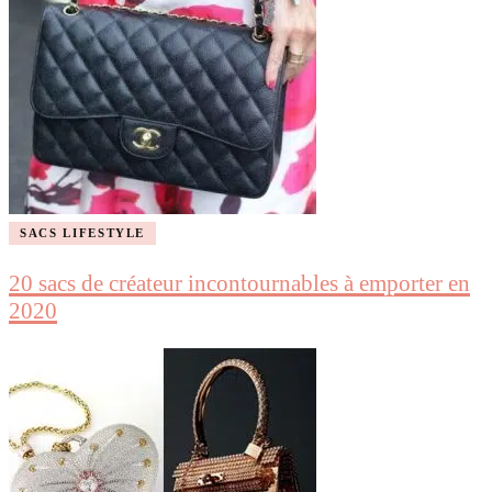
SACS LIFESTYLE
20 sacs de créateur incontournables à emporter en
2020