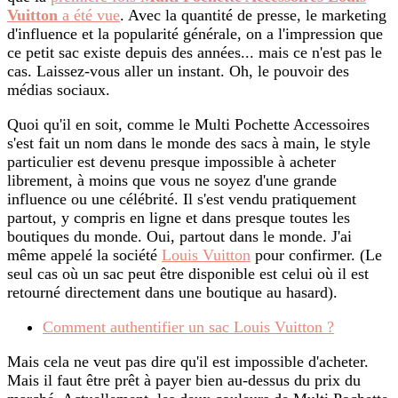
Vuitton
a été vue
. Avec la quantité de presse, le marketing
d'influence et la popularité générale, on a l'impression que
ce petit sac existe depuis des années... mais ce n'est pas le
cas. Laissez-vous aller un instant. Oh, le pouvoir des
médias sociaux.
Quoi qu'il en soit, comme le Multi Pochette Accessoires
s'est fait un nom dans le monde des sacs à main, le style
particulier est devenu presque impossible à acheter
librement, à moins que vous ne soyez d'une grande
influence ou une célébrité. Il s'est vendu pratiquement
partout, y compris en ligne et dans presque toutes les
boutiques du monde. Oui, partout dans le monde. J'ai
même appelé la société
Louis Vuitton
pour confirmer. (Le
seul cas où un sac peut être disponible est celui où il est
retourné directement dans une boutique au hasard).
Comment authentifier un sac Louis Vuitton ?
Mais cela ne veut pas dire qu'il est impossible d'acheter.
Mais il faut être prêt à payer bien au-dessus du prix du