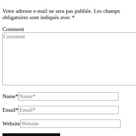
Votre adresse e-mail ne sera pas publiée.
Les champs
obligatoires sont indiqués avec
*
Comment
Name
*
Email
*
Website