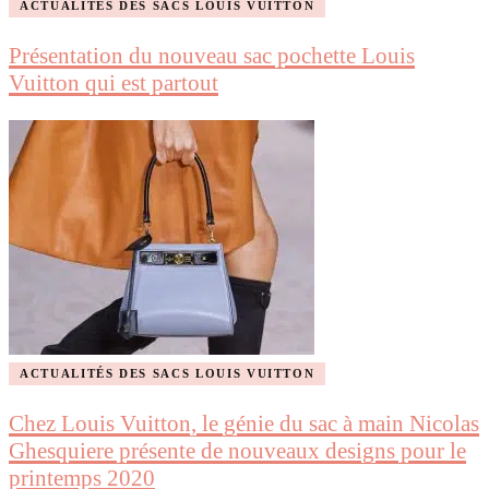
ACTUALITÉS DES SACS LOUIS VUITTON
Présentation du nouveau sac pochette Louis
Vuitton qui est partout
ACTUALITÉS DES SACS LOUIS VUITTON
Chez Louis Vuitton, le génie du sac à main Nicolas
Ghesquiere présente de nouveaux designs pour le
printemps 2020