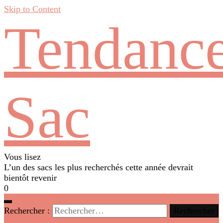
Skip to Content
Tendanc
Sac
Vous lisez
L’un des sacs les plus recherchés cette année devrait
bientôt revenir
0
Rechercher :