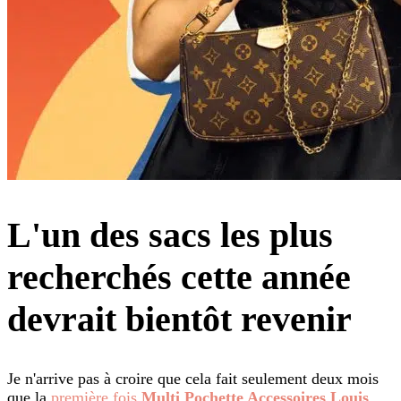
L'un des sacs les plus
recherchés cette année
devrait bientôt revenir
Je n'arrive pas à croire que cela fait seulement deux mois
que la
première fois
Multi Pochette Accessoires Louis