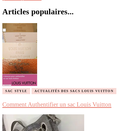
Articles populaires...
SAC STYLE
ACTUALITÉS DES SACS LOUIS VUITTON
Comment Authentifier un sac Louis Vuitton