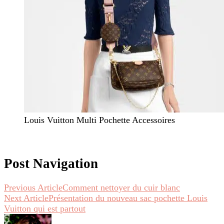
Louis Vuitton Multi Pochette Accessoires
Post Navigation
Previous Article
Comment nettoyer du cuir blanc
Next Article
Présentation du nouveau sac pochette Louis
Vuitton qui est partout