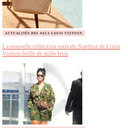
ACTUALITÉS DES SACS LOUIS VUITTON
La nouvelle collection estivale Stardust de Louis
Vuitton brille de mille feux