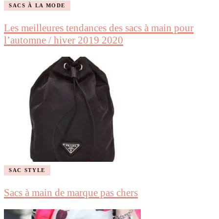
SACS À LA MODE
Les meilleures tendances des sacs à main pour
l’automne / hiver 2019 2020
SAC STYLE
Sacs à main de marque pas chers