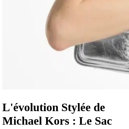
L'évolution Stylée de
Michael Kors : Le Sac