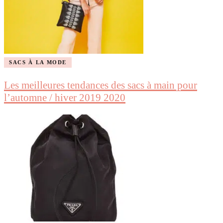
SACS À LA MODE
Les meilleures tendances des sacs à main pour
l’automne / hiver 2019 2020