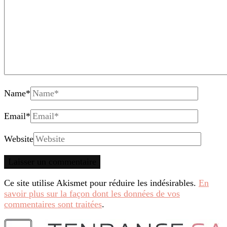
Name
*
Email
*
Website
Ce site utilise Akismet pour réduire les indésirables.
En
savoir plus sur la façon dont les données de vos
commentaires sont traitées
.