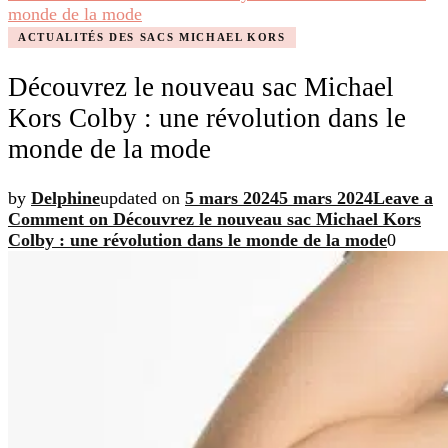
monde de la mode
ACTUALITÉS DES SACS MICHAEL KORS
Découvrez le nouveau sac Michael
Kors Colby : une révolution dans le
monde de la mode
by
Delphine
updated on
5 mars 2024
5 mars 2024
Leave a
Comment
on Découvrez le nouveau sac Michael Kors
Colby : une révolution dans le monde de la mode
0