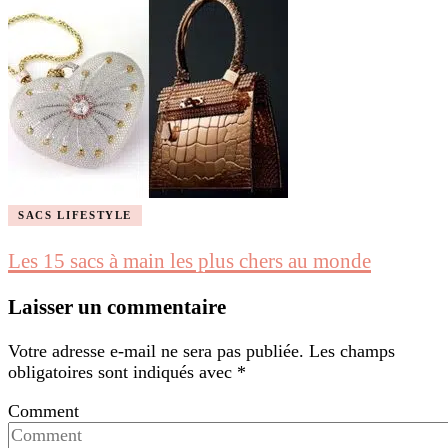
SACS LIFESTYLE
Les 15 sacs à main les plus chers au monde
Laisser un commentaire
Votre adresse e-mail ne sera pas publiée.
Les champs
obligatoires sont indiqués avec
*
Comment