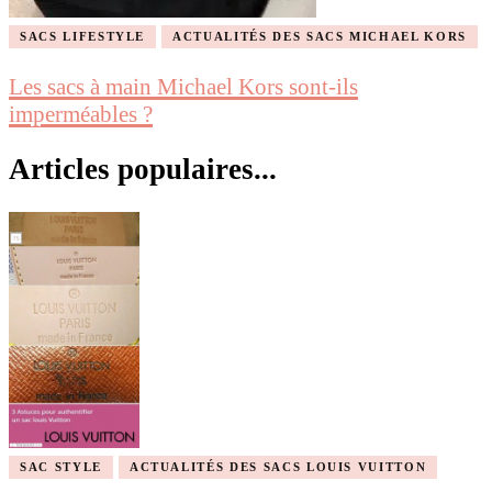
SACS LIFESTYLE
ACTUALITÉS DES SACS MICHAEL KORS
Les sacs à main Michael Kors sont-ils
imperméables ?
Articles populaires...
SAC STYLE
ACTUALITÉS DES SACS LOUIS VUITTON