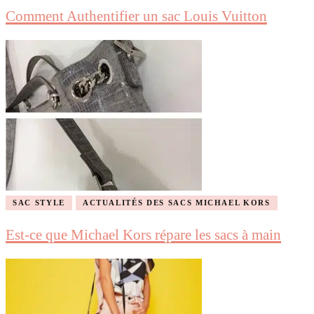
Comment Authentifier un sac Louis Vuitton
SAC STYLE
ACTUALITÉS DES SACS MICHAEL KORS
Est-ce que Michael Kors répare les sacs à main