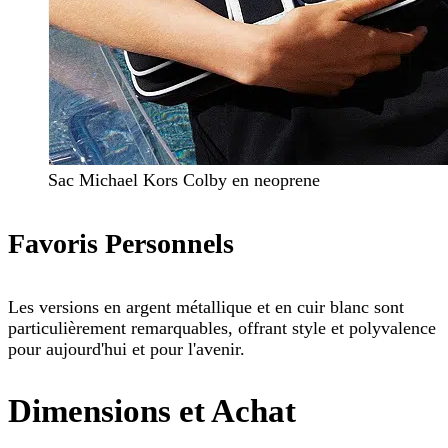
Sac Michael Kors Colby en neoprene
Favoris Personnels
Les versions en argent métallique et en cuir blanc sont
particulièrement remarquables, offrant style et polyvalence
pour aujourd'hui et pour l'avenir.
Dimensions et Achat