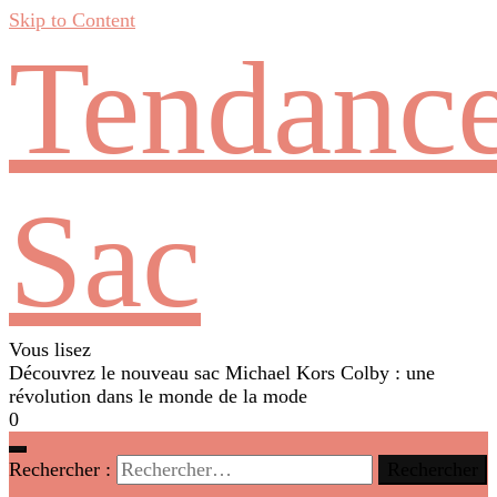
Skip to Content
Tendanc
Sac
Vous lisez
Découvrez le nouveau sac Michael Kors Colby : une
révolution dans le monde de la mode
0
Rechercher :