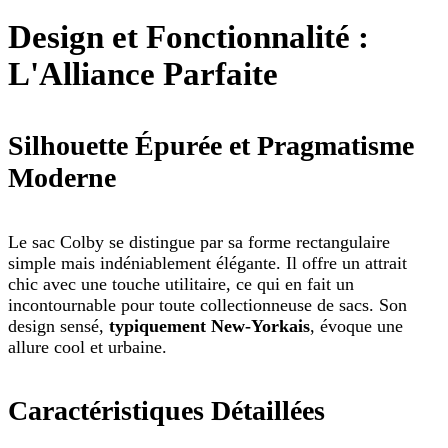
Design et Fonctionnalité :
L'Alliance Parfaite
Silhouette Épurée et Pragmatisme
Moderne
Le sac Colby se distingue par sa forme rectangulaire
simple mais indéniablement élégante. Il offre un attrait
chic avec une touche utilitaire, ce qui en fait un
incontournable pour toute collectionneuse de sacs. Son
design sensé,
typiquement New-Yorkais
, évoque une
allure cool et urbaine.
Caractéristiques Détaillées