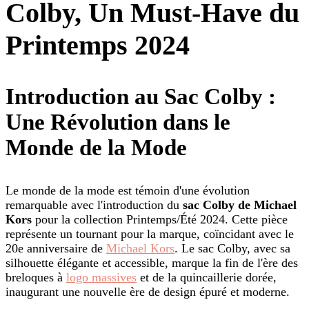
Colby, Un Must-Have du
Printemps 2024
Introduction au Sac Colby :
Une Révolution dans le
Monde de la Mode
Le monde de la mode est témoin d'une évolution
remarquable avec l'introduction du
sac Colby de Michael
Kors
pour la collection Printemps/Été 2024. Cette pièce
représente un tournant pour la marque, coïncidant avec le
20e anniversaire de
Michael Kors
. Le sac Colby, avec sa
silhouette élégante et accessible, marque la fin de l'ère des
breloques à
logo massives
et de la quincaillerie dorée,
inaugurant une nouvelle ère de design épuré et moderne.