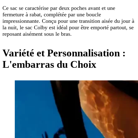
Ce sac se caractérise par deux poches avant et une
fermeture à rabat, complétée par une boucle
impressionnante. Conçu pour une transition aisée du jour à
la nuit, le sac Colby est idéal pour être emporté partout, se
reposant aisément sous le bras.
Variété et Personnalisation :
L'embarras du Choix