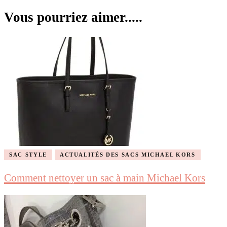
Vous pourriez aimer.....
SAC STYLE
ACTUALITÉS DES SACS MICHAEL KORS
Comment nettoyer un sac à main Michael Kors