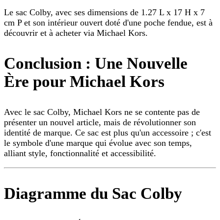
Le sac Colby, avec ses dimensions de 1.27 L x 17 H x 7
cm P et son intérieur ouvert doté d'une poche fendue, est à
découvrir et à acheter via Michael Kors.
Conclusion : Une Nouvelle
Ère pour Michael Kors
Avec le sac Colby, Michael Kors ne se contente pas de
présenter un nouvel article, mais de révolutionner son
identité de marque. Ce sac est plus qu'un accessoire ; c'est
le symbole d'une marque qui évolue avec son temps,
alliant style, fonctionnalité et accessibilité.
Diagramme du Sac Colby