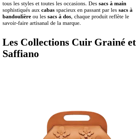
tous les styles et toutes les occasions. Des
sacs à main
sophistiqués aux
cabas
spacieux en passant par les
sacs à
bandoulière
ou les
sacs à dos
, chaque produit reflète le
savoir-faire artisanal de la marque.
Les Collections Cuir Grainé et
Saffiano