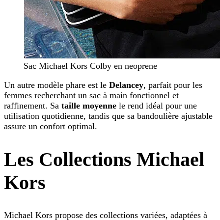
Sac Michael Kors Colby en neoprene
Un autre modèle phare est le
Delancey
, parfait pour les
femmes recherchant un sac à main fonctionnel et
raffinement. Sa
taille moyenne
le rend idéal pour une
utilisation quotidienne, tandis que sa bandoulière ajustable
assure un confort optimal.
Les Collections Michael
Kors
Michael Kors propose des collections variées, adaptées à