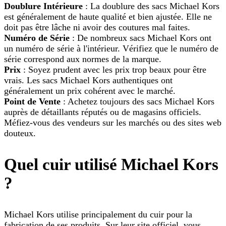
Doublure Intérieure
: La doublure des sacs Michael Kors
est généralement de haute qualité et bien ajustée. Elle ne
doit pas être lâche ni avoir des coutures mal faites.
Numéro de Série
: De nombreux sacs Michael Kors ont
un numéro de série à l'intérieur. Vérifiez que le numéro de
série correspond aux normes de la marque.
Prix
: Soyez prudent avec les prix trop beaux pour être
vrais. Les sacs Michael Kors authentiques ont
généralement un prix cohérent avec le marché.
Point de Vente
: Achetez toujours des sacs Michael Kors
auprès de détaillants réputés ou de magasins officiels.
Méfiez-vous des vendeurs sur les marchés ou des sites web
douteux.
Quel cuir utilisé Michael Kors
?
Michael Kors utilise principalement du cuir pour la
fabrication de ses produits. Sur leur site officiel, vous