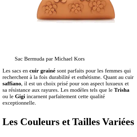
Sac Bermuda par Michael Kors
Les sacs en
cuir grainé
sont parfaits pour les femmes qui
recherchent à la fois durabilité et esthétisme. Quant au cuir
saffiano
, il est un choix prisé pour son aspect luxueux et
sa résistance aux rayures. Les modèles tels que le
Trisha
ou le
Gigi
incarnent parfaitement cette qualité
exceptionnelle.
Les Couleurs et Tailles Variées