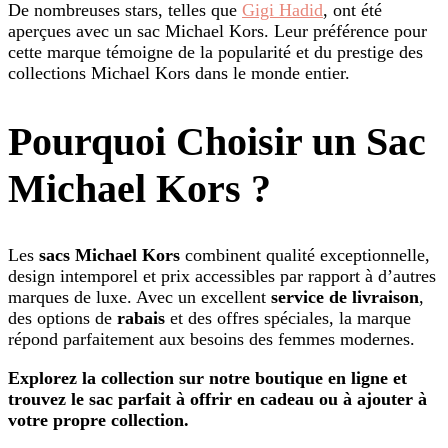
De nombreuses stars, telles que
Gigi Hadid
, ont été
aperçues avec un sac Michael Kors. Leur préférence pour
cette marque témoigne de la popularité et du prestige des
collections Michael Kors dans le monde entier.
Pourquoi Choisir un Sac
Michael Kors ?
Les
sacs Michael Kors
combinent qualité exceptionnelle,
design intemporel et prix accessibles par rapport à d’autres
marques de luxe. Avec un excellent
service de livraison
,
des options de
rabais
et des offres spéciales, la marque
répond parfaitement aux besoins des femmes modernes.
Explorez la collection sur notre boutique en ligne et
trouvez le sac parfait à offrir en cadeau ou à ajouter à
votre propre collection.