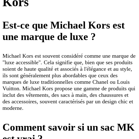
Kors
Est-ce que Michael Kors est
une marque de luxe ?
Michael Kors est souvent considéré comme une marque de
"luxe accessible". Cela signifie que, bien que ses produits
soient de haute qualité et associés à l'élégance et au style,
ils sont généralement plus abordables que ceux des
marques de luxe traditionnelles comme Chanel ou Louis
Vuitton. Michael Kors propose une gamme de produits qui
inclut des vêtements, des sacs à main, des chaussures et
des accessoires, souvent caractérisés par un design chic et
moderne.
Comment savoir si un sac MK
est vrai ?