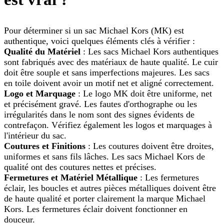
Pour déterminer si un sac Michael Kors (MK) est
authentique, voici quelques éléments clés à vérifier :
Qualité du Matériel
: Les sacs Michael Kors authentiques
sont fabriqués avec des matériaux de haute qualité. Le cuir
doit être souple et sans imperfections majeures. Les sacs
en toile doivent avoir un motif net et aligné correctement.
Logo et Marquage
: Le logo MK doit être uniforme, net
et précisément gravé. Les fautes d'orthographe ou les
irrégularités dans le nom sont des signes évidents de
contrefaçon. Vérifiez également les logos et marquages à
l'intérieur du sac.
Coutures et Finitions
: Les coutures doivent être droites,
uniformes et sans fils lâches. Les sacs Michael Kors de
qualité ont des coutures nettes et précises.
Fermetures et Matériel Métallique
: Les fermetures
éclair, les boucles et autres pièces métalliques doivent être
de haute qualité et porter clairement la marque Michael
Kors. Les fermetures éclair doivent fonctionner en
douceur.