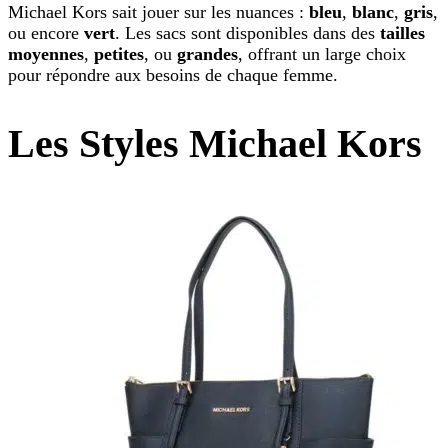
Michael Kors sait jouer sur les nuances :
bleu
,
blanc
,
gris
,
ou encore
vert
. Les sacs sont disponibles dans des
tailles
moyennes
,
petites
, ou
grandes
, offrant un large choix
pour répondre aux besoins de chaque femme.
Les Styles Michael Kors