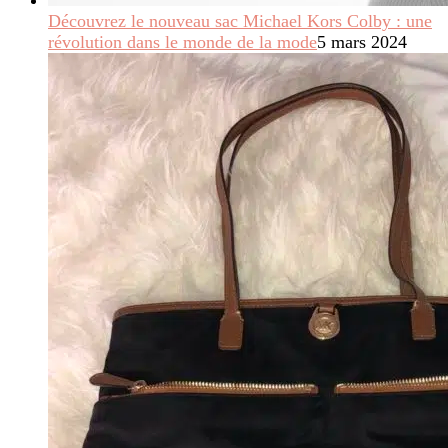
Découvrez le nouveau sac Michael Kors Colby : une
révolution dans le monde de la mode
5 mars 2024