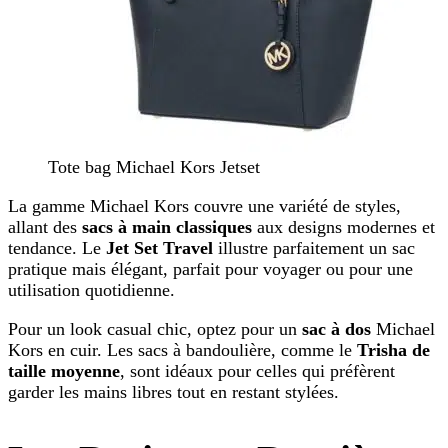
Tote bag Michael Kors Jetset
La gamme Michael Kors couvre une variété de styles,
allant des
sacs à main classiques
aux designs modernes et
tendance. Le
Jet Set Travel
illustre parfaitement un sac
pratique mais élégant, parfait pour voyager ou pour une
utilisation quotidienne.
Pour un look casual chic, optez pour un
sac à dos
Michael
Kors en cuir. Les sacs à bandoulière, comme le
Trisha de
taille moyenne
, sont idéaux pour celles qui préfèrent
garder les mains libres tout en restant stylées.