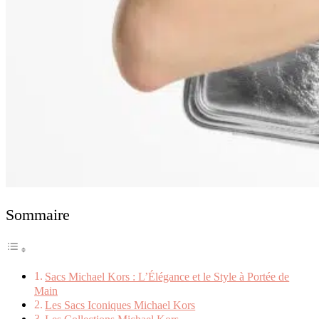
Sommaire
Sacs Michael Kors : L’Élégance et le Style à Portée de
Main
Les Sacs Iconiques Michael Kors