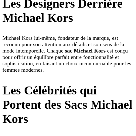
Les Designers Derrière
Michael Kors
Michael Kors lui-même, fondateur de la marque, est
reconnu pour son attention aux détails et son sens de la
mode intemporelle. Chaque
sac Michael Kors
est conçu
pour offrir un équilibre parfait entre fonctionnalité et
sophistication, en faisant un choix incontournable pour les
femmes modernes.
Les Célébrités qui
Portent des Sacs Michael
Kors