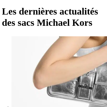
Les dernières actualités
des sacs Michael Kors