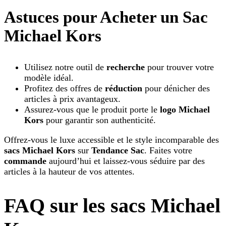
Astuces pour Acheter un Sac
Michael Kors
Utilisez notre outil de
recherche
pour trouver votre
modèle idéal.
Profitez des offres de
réduction
pour dénicher des
articles à prix avantageux.
Assurez-vous que le produit porte le
logo Michael
Kors
pour garantir son authenticité.
Offrez-vous le luxe accessible et le style incomparable des
sacs Michael Kors
sur
Tendance Sac
. Faites votre
commande
aujourd’hui et laissez-vous séduire par des
articles à la hauteur de vos attentes.
FAQ sur les sacs Michael