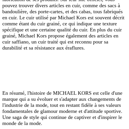
pouvez trouver divers articles en cuir, comme des sacs à
bandoulière, des porte-cartes, et des cabas, tous fabriqués
en cuir. Le cuir utilisé par Michael Kors est souvent décrit
comme étant du cuir grainé, ce qui indique une texture
spécifique et une certaine qualité du cuir. En plus du cuir
grainé, Michael Kors propose également des articles en
cuir saffiano, un cuir traité qui est reconnu pour sa
durabilité et sa résistance aux éraflures.
En résumé, l'histoire de MICHAEL KORS est celle d'une
marque qui a su évoluer et s'adapter aux changements de
l'industrie de la mode, tout en restant fidèle à ses valeurs
fondamentales de glamour moderne et d'attitude sportive.
Une saga de style qui continue de captiver et d'inspirer le
monde de la mode.