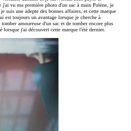
e j'ai vu ma première photo d'un sac à main Polène, je
r je suis une adepte des bonnes affaires, et cette marque
ui est toujours un avantage lorsque je cherche à
e tomber amoureuse d'un sac et de tomber encore plus
 lorsque j'ai découvert cette marque l'été dernier.