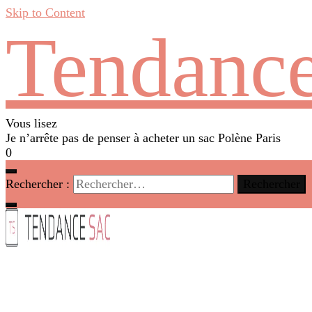
Skip to Content
Tendance
Vous lisez
Je n’arrête pas de penser à acheter un sac Polène Paris
0
Rechercher :