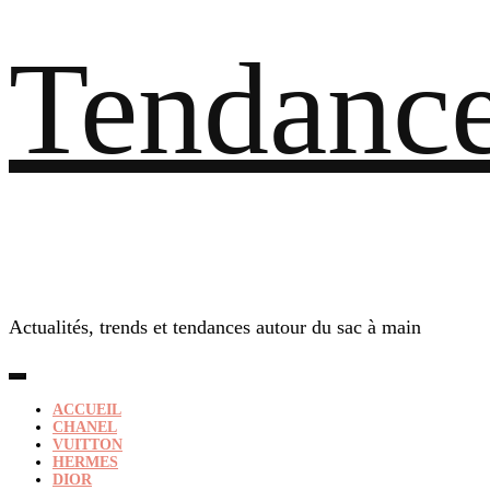
Tendance
Actualités, trends et tendances autour du sac à main
ACCUEIL
CHANEL
VUITTON
HERMES
DIOR