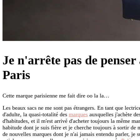
Je n'arrête pas de penser
Paris
Cette marque parisienne me fait dire oo la la…
Les beaux sacs ne me sont pas étrangers. En tant que lectri
d'adulte, la quasi-totalité des
marques
auxquelles j'achète des
d'habitudes, et il m'est arrivé d'acheter toujours la même ma
habitude dont je suis fière et je cherche toujours à sortir 
de nouvelles marques dont je n'ai jamais entendu parler, je s