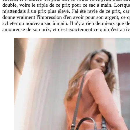
double, voire le triple de ce prix pour ce sac à main. Lorsqu
m'attendais à un prix plus élevé. J'ai été ravie de ce prix, ca
donne vraiment l'impression d'en avoir pour son argent, ce q
acheter un nouveau sac à main. Il n'y a rien de mieux que d
amoureuse de son prix, et c'est exactement ce qui m'est arrivé