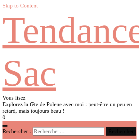
Skip to Content
Tendanc
Sac
Vous lisez
Explorez la fête de Polene avec moi : peut-être un peu en
retard, mais toujours beau !
0
Rechercher :