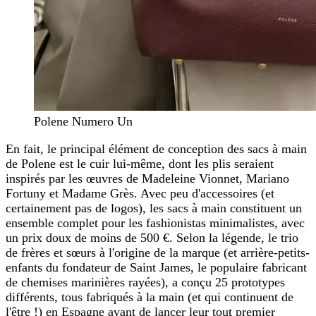
Polene Numero Un
En fait, le principal élément de conception des sacs à main
de Polene est le cuir lui-même, dont les plis seraient
inspirés par les œuvres de Madeleine Vionnet, Mariano
Fortuny et Madame Grès. Avec peu d'accessoires (et
certainement pas de logos), les sacs à main constituent un
ensemble complet pour les fashionistas minimalistes, avec
un prix doux de moins de 500 €. Selon la légende, le trio
de frères et sœurs à l'origine de la marque (et arrière-petits-
enfants du fondateur de Saint James, le populaire fabricant
de chemises marinières rayées), a conçu 25 prototypes
différents, tous fabriqués à la main (et qui continuent de
l'être !) en Espagne avant de lancer leur tout premier