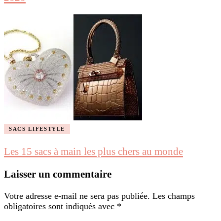
SACS LIFESTYLE
Les 15 sacs à main les plus chers au monde
Laisser un commentaire
Votre adresse e-mail ne sera pas publiée.
Les champs
obligatoires sont indiqués avec
*