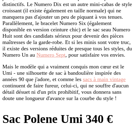
distinctifs. Le Numero Dix est un autre mini-cabas de style
croissant (il existe également en taille normale) qui ne
manquera pas d'ajouter un peu de piquant à vos tenues.
Parallèlement, le bracelet Numero Six (également
disponible en version ceinture chic) et le sac seau Numero
Huit sont des candidats sérieux pour devenir des pièces
maîtresses de la garde-robe. Et si les minis sont votre truc,
il existe des versions réduites de presque tous les styles, du
Numero Un au
Numero Sept
, pour satisfaire vos envies.
Mais le modèle qui a vraiment conquis mon cœur est le
Umi - une silhouette de sac à bandoulière inspirée des
années 90 que j'adore, et comme les
sacs à main vintage
continuent de faire fureur, celui-ci, qui ne souffre d'aucun
détail désuet ni d'un prix prohibitif, vous donnera sans
doute une longueur d'avance sur la courbe du style !
Sac Polene Umi 340 €