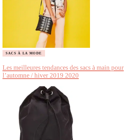
SACS À LA MODE
Les meilleures tendances des sacs à main pour
l’automne / hiver 2019 2020