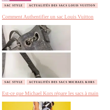
SAC STYLE
ACTUALITÉS DES SACS LOUIS VUITTON
Comment Authentifier un sac Louis Vuitton
SAC STYLE
ACTUALITÉS DES SACS MICHAEL KORS
Est-ce que Michael Kors répare les sacs à main