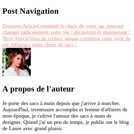
Post Navigation
Previous Article
Comment le choix de votre sac pourrait
changer radicalement votre vie : découvrez-le maintenant !
Next Article
Vous ne croirez jamais comment votre style de
vie influence votre choix de sacs !
A propos de l'auteur
Je porte des sacs à main depuis que j'arrive à marcher.
Aujourd'hui, trentenaire accomplie et femme d'affaires de
mon époque, je cultive l'amour des sacs à main de
designer. Quand j'ai un peu de temps, je publie sur le blog
de Laure avec grand plaisir.