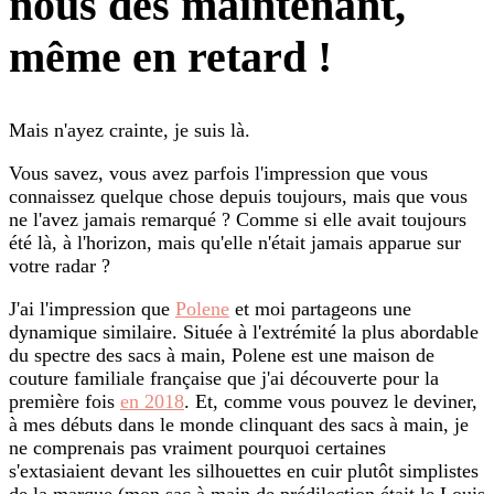
nous dès maintenant,
même en retard !
Mais n'ayez crainte, je suis là.
Vous savez, vous avez parfois l'impression que vous
connaissez quelque chose depuis toujours, mais que vous
ne l'avez jamais remarqué ? Comme si elle avait toujours
été là, à l'horizon, mais qu'elle n'était jamais apparue sur
votre radar ?
J'ai l'impression que
Polene
et moi partageons une
dynamique similaire. Située à l'extrémité la plus abordable
du spectre des sacs à main, Polene est une maison de
couture familiale française que j'ai découverte pour la
première fois
en 2018
. Et, comme vous pouvez le deviner,
à mes débuts dans le monde clinquant des sacs à main, je
ne comprenais pas vraiment pourquoi certaines
s'extasiaient devant les silhouettes en cuir plutôt simplistes