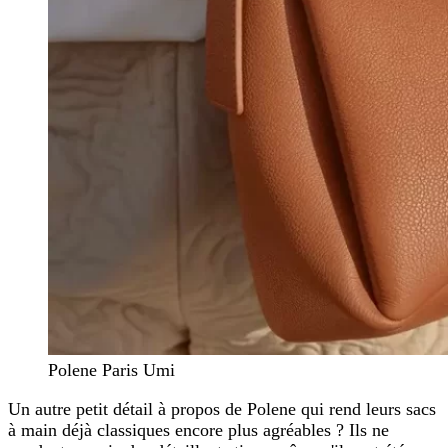
Polene Paris Umi
Un autre petit détail à propos de Polene qui rend leurs sacs
à main déjà classiques encore plus agréables ? Ils ne