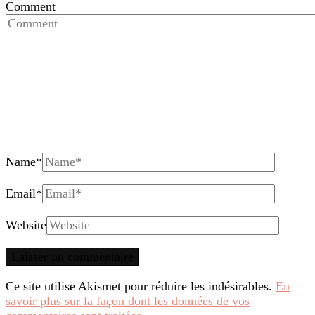
Comment
Name
*
Email
*
Website
Ce site utilise Akismet pour réduire les indésirables.
En
savoir plus sur la façon dont les données de vos