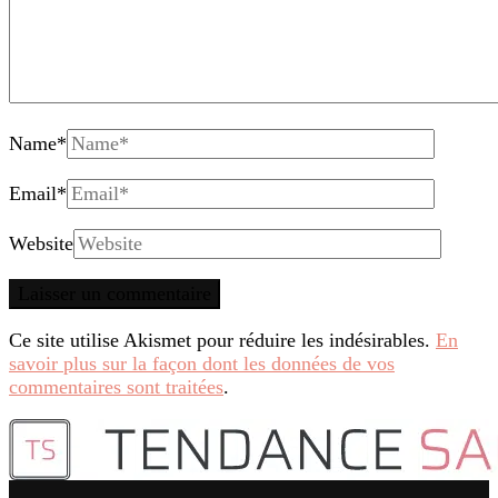
Name
*
Email
*
Website
Ce site utilise Akismet pour réduire les indésirables.
En
savoir plus sur la façon dont les données de vos
commentaires sont traitées
.