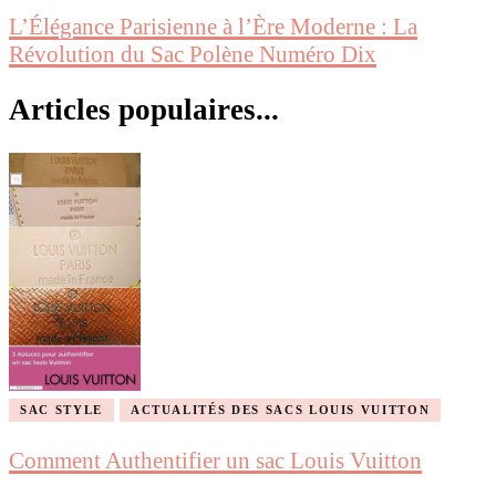
L’Élégance Parisienne à l’Ère Moderne : La
Révolution du Sac Polène Numéro Dix
Articles populaires...
SAC STYLE
ACTUALITÉS DES SACS LOUIS VUITTON
Comment Authentifier un sac Louis Vuitton