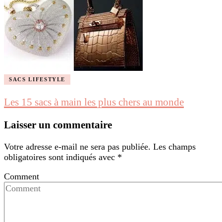
SACS LIFESTYLE
Les 15 sacs à main les plus chers au monde
Laisser un commentaire
Votre adresse e-mail ne sera pas publiée.
Les champs
obligatoires sont indiqués avec
*
Comment