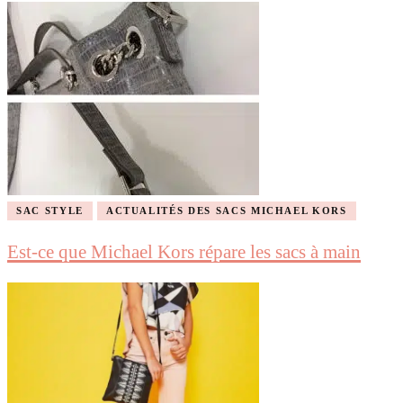
SAC STYLE
ACTUALITÉS DES SACS MICHAEL KORS
Est-ce que Michael Kors répare les sacs à main