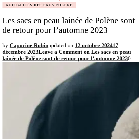
ACTUALITÉS DES SACS POLENE
Les sacs en peau lainée de Polène sont
de retour pour l’automne 2023
by
Capucine Robin
updated on
12 octobre 2024
17
décembre 2023
Leave a Comment
on Les sacs en peau
lainée de Polène sont de retour pour l’automne 2023
0