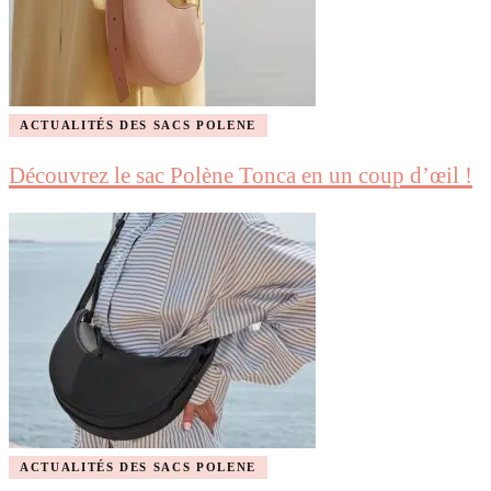
ACTUALITÉS DES SACS POLENE
Découvrez le sac Polène Tonca en un coup d’œil !
ACTUALITÉS DES SACS POLENE