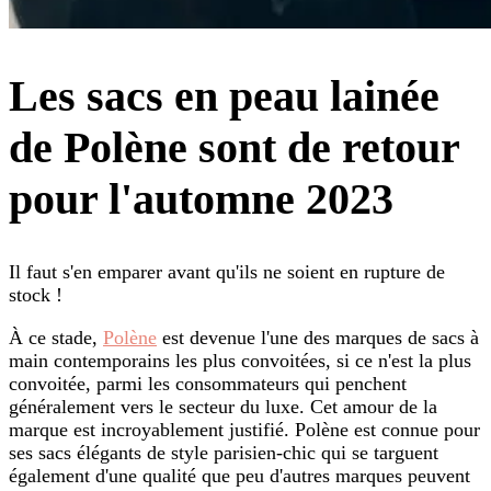
Les sacs en peau lainée
de Polène sont de retour
pour l'automne 2023
Il faut s'en emparer avant qu'ils ne soient en rupture de
stock !
À ce stade,
Polène
est devenue l'une des marques de sacs à
main contemporains les plus convoitées, si ce n'est la plus
convoitée, parmi les consommateurs qui penchent
généralement vers le secteur du luxe. Cet amour de la
marque est incroyablement justifié. Polène est connue pour
ses sacs élégants de style parisien-chic qui se targuent
également d'une qualité que peu d'autres marques peuvent