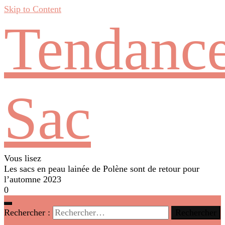
Skip to Content
Tendanc
Sac
Vous lisez
Les sacs en peau lainée de Polène sont de retour pour
l’automne 2023
0
Rechercher :