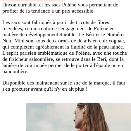
l'incontournable, et les sacs Polène vous permettent de
profiter de la tendance à un prix accessible.
Les sacs sont fabriqués à partir de tricots de fibres
recyclées, ce qui renforce l'engagement de Polène en
matière de développement durable. Le Béri et le Numéro
Neuf Mini sont tous deux ornés de détails en cuir cognac,
qui complètent agréablement la fluidité de la peau lainée.
L'esprit parisien emblématique de Polène, avec une touche
de fraîcheur saisonnière, se retrouve dans le Beri, dont la
lanière de cuir nouée permet de le porter à l'épaule ou en
bandoulière.
Disponible dès maintenant sur le site de la marque, il faut
s'en procurer avant qu'il n'y en ait plus !