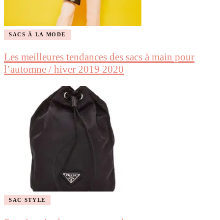
SACS À LA MODE
Les meilleures tendances des sacs à main pour
l’automne / hiver 2019 2020
SAC STYLE