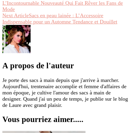
L’Incontournable Nouveauté Qui Fait Rêver les Fans de
Mode
Next Article
Sacs en peau lainée : L’Accessoire
Indispensable pour un Automne Tendance et Douillet
A propos de l'auteur
Je porte des sacs à main depuis que j'arrive à marcher.
Aujourd'hui, trentenaire accomplie et femme d'affaires de
mon époque, je cultive l'amour des sacs à main de
designer. Quand j'ai un peu de temps, je publie sur le blog
de Laure avec grand plaisir.
Vous pourriez aimer.....