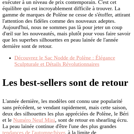
exécuter à un niveau de prix contemporain. C'est cet
équilibre qui est incroyablement difficile à trouver. La
gamme de marques de Polène ne cesse de s'étoffer, attirant
l'attention des fidèles comme des nouveaux adeptes.
Aujourd'hui, nous ne sommes pas là pour jeter un coup
d'œil sur les nouveautés, mais plutôt pour vous faire savoir
que les superbes silhouettes en peau lainée de l'année
dernière sont de retour.
Découvrez le Sac Nodde de Polène : Élégance
Sculpturale et Détails Révolutionnaires
Les best-sellers sont de retour
L'année dernière, les modèles ont connu une popularité
sans précédent, se vendant rapidement, mais cette saison,
deux des silhouettes les plus appréciées de Polène, le Béri
et le
Numéro Neuf Mini
, sont de retour en shearling écru.
La peau lainée continue d'être l'une des plus grandes
tendances de l'automne/hiver
, à la limite de