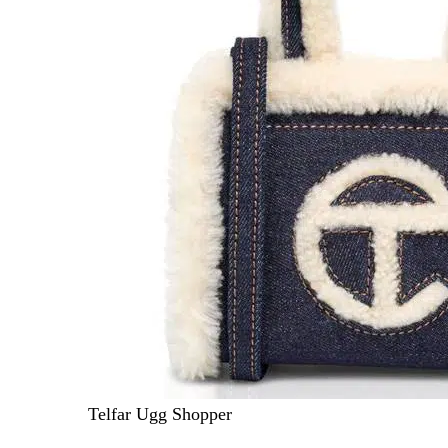
Telfar Ugg Shopper