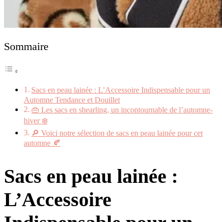
Sommaire
Sacs en peau lainée : L’Accessoire Indispensable pour un
Automne Tendance et Douillet
👜 Les sacs en shearling, un incontournable de l’automne-
hiver ❄️
🔎 Voici notre sélection de sacs en peau lainée pour cet
automne 🍂
Sacs en peau lainée :
L’Accessoire