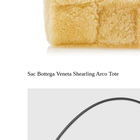
Sac Bottega Veneta Shearling Arco Tote