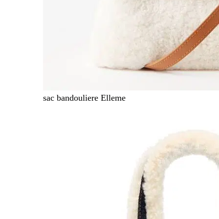
sac bandouliere Elleme