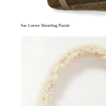
Sac Loewe Shearling Puzzle