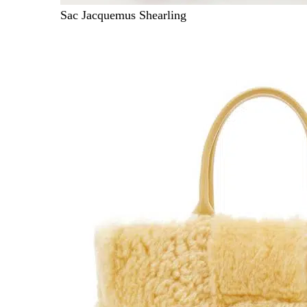
Sac Jacquemus Shearling