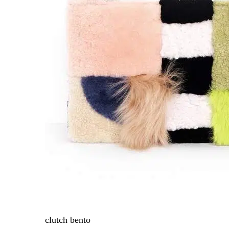
clutch bento