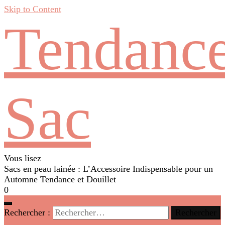
Skip to Content
Tendanc
Sac
Vous lisez
Sacs en peau lainée : L’Accessoire Indispensable pour un
Automne Tendance et Douillet
0
Rechercher :