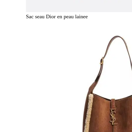
Sac seau Dior en peau lainee