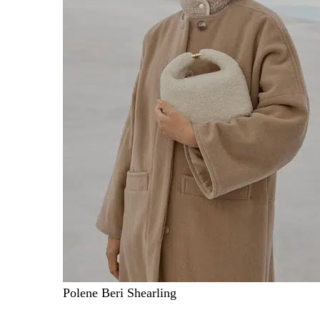
Polene Beri Shearling