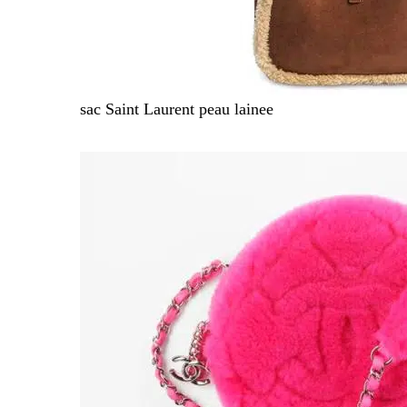
sac Saint Laurent peau lainee