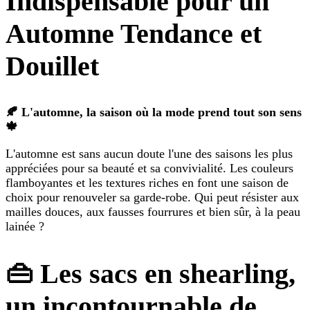
Indispensable pour un
Automne Tendance et
Douillet
🍂 L'automne, la saison où la mode prend tout son sens
🍁
L'automne est sans aucun doute l'une des saisons les plus
appréciées pour sa beauté et sa convivialité. Les couleurs
flamboyantes et les textures riches en font une saison de
choix pour renouveler sa garde-robe. Qui peut résister aux
mailles douces, aux fausses fourrures et bien sûr, à la peau
lainée ?
👜 Les sacs en shearling,
un incontournable de