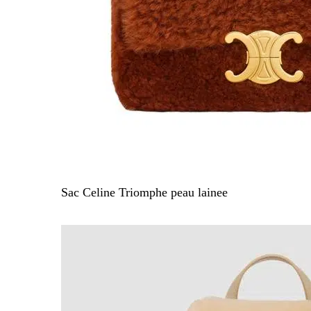
Sac Celine Triomphe peau lainee