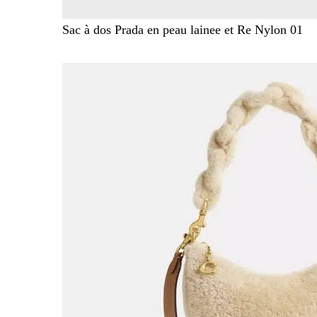
Sac à dos Prada en peau lainee et Re Nylon 01