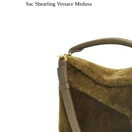
Sac Shearling Versace Medusa