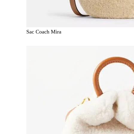
Sac Coach Mira