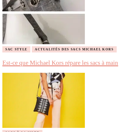
SAC STYLE
ACTUALITÉS DES SACS MICHAEL KORS
Est-ce que Michael Kors répare les sacs à main