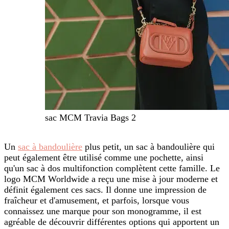
sac MCM Travia Bags 2
Un
sac à bandoulière
plus petit, un sac à bandoulière qui
peut également être utilisé comme une pochette, ainsi
qu'un sac à dos multifonction complètent cette famille. Le
logo MCM Worldwide a reçu une mise à jour moderne et
définit également ces sacs. Il donne une impression de
fraîcheur et d'amusement, et parfois, lorsque vous
connaissez une marque pour son monogramme, il est
agréable de découvrir différentes options qui apportent un