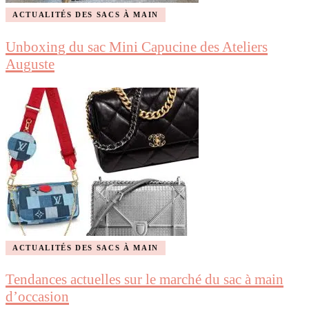
ACTUALITÉS DES SACS À MAIN
Unboxing du sac Mini Capucine des Ateliers
Auguste
ACTUALITÉS DES SACS À MAIN
Tendances actuelles sur le marché du sac à main
d’occasion