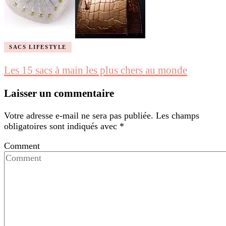
SACS LIFESTYLE
Les 15 sacs à main les plus chers au monde
Laisser un commentaire
Votre adresse e-mail ne sera pas publiée.
Les champs
obligatoires sont indiqués avec
*
Comment