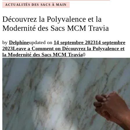
ACTUALITÉS DES SACS À MAIN
Découvrez la Polyvalence et la
Modernité des Sacs MCM Travia
by
Delphine
updated on
14 septembre 2023
14 septembre
2023
Leave a Comment
on Découvrez la Polyvalence et
la Modernité des Sacs MCM Travia
0