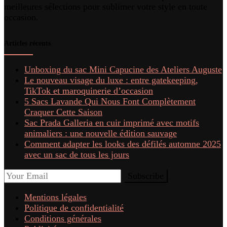
meilleures sélections pour sublimer votre style en toute
occasion.
Articles récents
Unboxing du sac Mini Capucine des Ateliers Auguste
Le nouveau visage du luxe : entre gatekeeping,
TikTok et maroquinerie d’occasion
5 Sacs Lavande Qui Nous Font Complètement
Craquer Cette Saison
Sac Prada Galleria en cuir imprimé avec motifs
animaliers : une nouvelle édition sauvage
Comment adapter les looks des défilés automne 2025
avec un sac de tous les jours
Mentions légales
Politique de confidentialité
Conditions générales