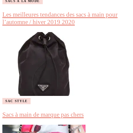
SACS À LA MODE
Les meilleures tendances des sacs à main pour
l’automne / hiver 2019 2020
SAC STYLE
Sacs à main de marque pas chers