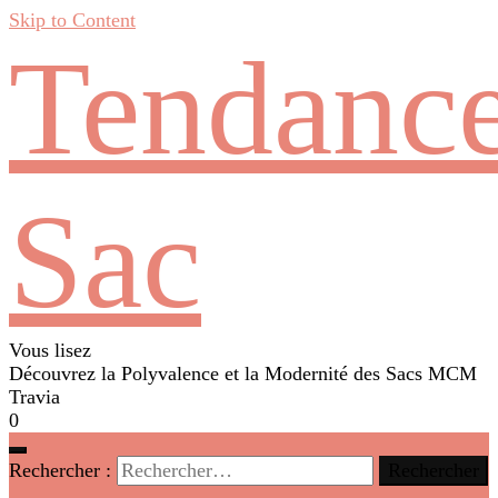
Skip to Content
Tendanc
Sac
Vous lisez
Découvrez la Polyvalence et la Modernité des Sacs MCM
Travia
0
Rechercher :