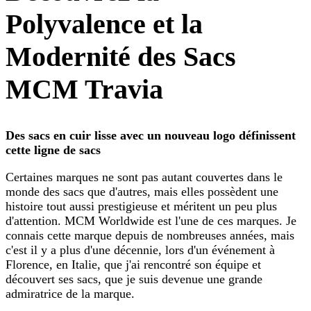
Polyvalence et la
Modernité des Sacs
MCM Travia
Des sacs en cuir lisse avec un nouveau logo définissent
cette ligne de sacs
Certaines marques ne sont pas autant couvertes dans le
monde des sacs que d'autres, mais elles possèdent une
histoire tout aussi prestigieuse et méritent un peu plus
d'attention. MCM Worldwide est l'une de ces marques. Je
connais cette marque depuis de nombreuses années, mais
c'est il y a plus d'une décennie, lors d'un événement à
Florence, en Italie, que j'ai rencontré son équipe et
découvert ses sacs, que je suis devenue une grande
admiratrice de la marque.