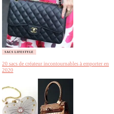
SACS LIFESTYLE
20 sacs de créateur incontournables à emporter en
2020