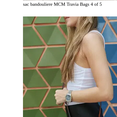
sac bandouliere MCM Travia Bags 4 of 5