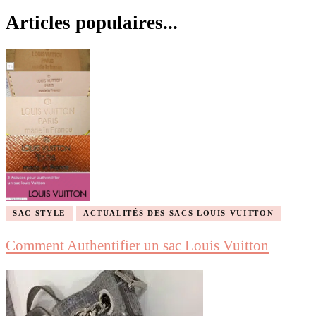
Articles populaires...
SAC STYLE
ACTUALITÉS DES SACS LOUIS VUITTON
Comment Authentifier un sac Louis Vuitton