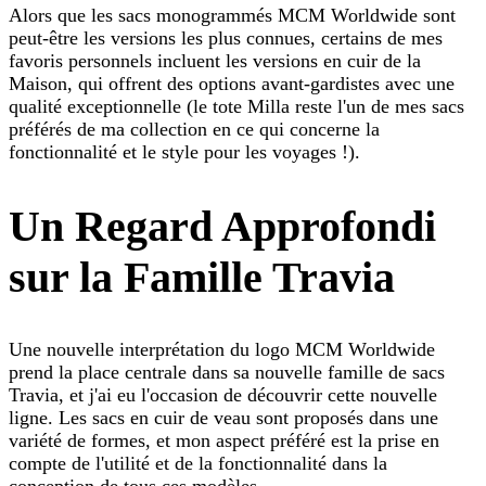
Alors que les sacs monogrammés MCM Worldwide sont
peut-être les versions les plus connues, certains de mes
favoris personnels incluent les versions en cuir de la
Maison, qui offrent des options avant-gardistes avec une
qualité exceptionnelle (le tote Milla reste l'un de mes sacs
préférés de ma collection en ce qui concerne la
fonctionnalité et le style pour les voyages !).
Un Regard Approfondi
sur la Famille Travia
Une nouvelle interprétation du logo MCM Worldwide
prend la place centrale dans sa nouvelle famille de sacs
Travia, et j'ai eu l'occasion de découvrir cette nouvelle
ligne. Les sacs en cuir de veau sont proposés dans une
variété de formes, et mon aspect préféré est la prise en
compte de l'utilité et de la fonctionnalité dans la
conception de tous ces modèles.