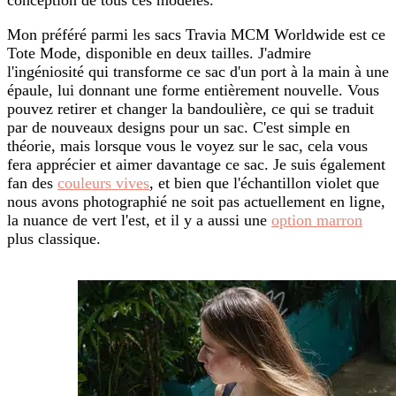
Mon préféré parmi les sacs Travia MCM Worldwide est ce
Tote Mode, disponible en deux tailles. J'admire
l'ingéniosité qui transforme ce sac d'un port à la main à une
épaule, lui donnant une forme entièrement nouvelle. Vous
pouvez retirer et changer la bandoulière, ce qui se traduit
par de nouveaux designs pour un sac. C'est simple en
théorie, mais lorsque vous le voyez sur le sac, cela vous
fera apprécier et aimer davantage ce sac. Je suis également
fan des
couleurs vives
, et bien que l'échantillon violet que
nous avons photographié ne soit pas actuellement en ligne,
la nuance de vert l'est, et il y a aussi une
option marron
plus classique.