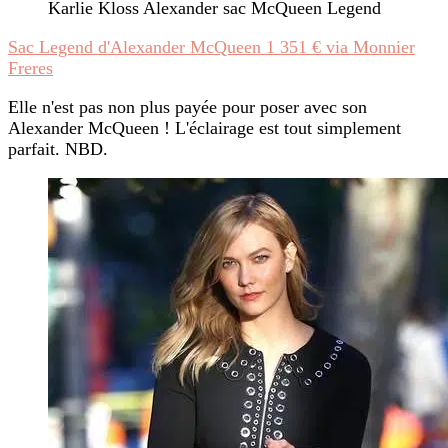
Karlie Kloss Alexander sac McQueen Legend
Sac Legend d'Alexander McQueen 1 351 € via Monnier
Freres
Elle n'est pas non plus payée pour poser avec son
Alexander McQueen ! L'éclairage est tout simplement
parfait. NBD.