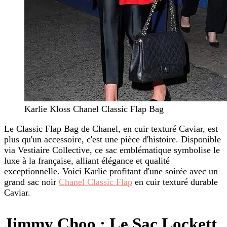
Karlie Kloss Chanel Classic Flap Bag
Le Classic Flap Bag de Chanel, en cuir texturé Caviar, est
plus qu'un accessoire, c'est une pièce d'histoire. Disponible
via Vestiaire Collective, ce sac emblématique symbolise le
luxe à la française, alliant élégance et qualité
exceptionnelle. Voici Karlie profitant d'une soirée avec un
grand sac noir
Chanel Classic Flap
en cuir texturé durable
Caviar.
Jimmy Choo : Le Sac Lockett,