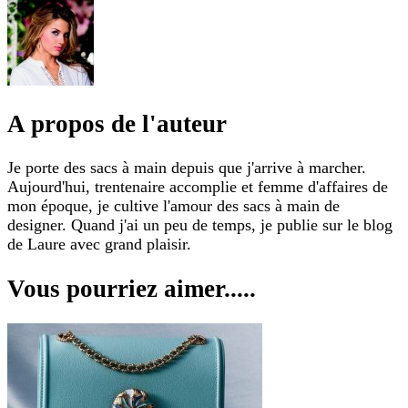
A propos de l'auteur
Je porte des sacs à main depuis que j'arrive à marcher.
Aujourd'hui, trentenaire accomplie et femme d'affaires de
mon époque, je cultive l'amour des sacs à main de
designer. Quand j'ai un peu de temps, je publie sur le blog
de Laure avec grand plaisir.
Vous pourriez aimer.....