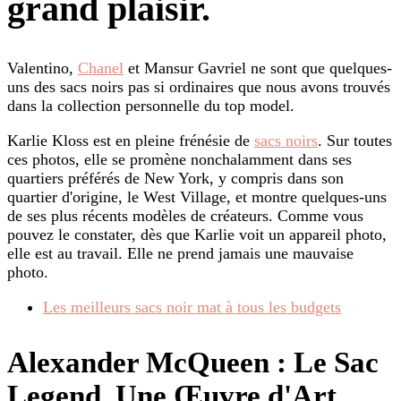
grand plaisir.
Valentino,
Chanel
et Mansur Gavriel ne sont que quelques-
uns des sacs noirs pas si ordinaires que nous avons trouvés
dans la collection personnelle du top model.
Karlie Kloss est en pleine frénésie de
sacs noirs
. Sur toutes
ces photos, elle se promène nonchalamment dans ses
quartiers préférés de New York, y compris dans son
quartier d'origine, le West Village, et montre quelques-uns
de ses plus récents modèles de créateurs. Comme vous
pouvez le constater, dès que Karlie voit un appareil photo,
elle est au travail. Elle ne prend jamais une mauvaise
photo.
Les meilleurs sacs noir mat à tous les budgets
Alexander McQueen : Le Sac
Legend, Une Œuvre d'Art