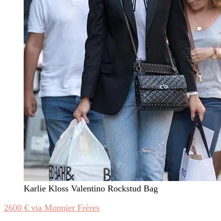
Karlie Kloss Valentino Rockstud Bag
2600 € via Monnier Frères