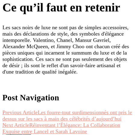
Ce qu’il faut en retenir
Les sacs noirs de luxe ne sont pas de simples accessoires,
mais des déclarations de style, des symboles d'élégance
intemporelle. Valentino, Chanel, Mansur Gavriel,
Alexander McQueen, et Jimmy Choo ont chacun créé des
pièces uniques qui incarnent le summum du luxe et de la
sophistication. Ces sacs ne sont pas seulement des objets
de désir ; ils sont le reflet d'un savoir-faire artisanal et
d'une tradition de qualité inégalée.
Post Navigation
Previous Article
Les fourre-tout surdimensionnés ont pris le
dessus sur les sacs à main des célébrités d’aujourd’hui
Next Article
Réinventant l’Élégance: La Collaboration
Exquise entre Lancel et Sarah Lavoine