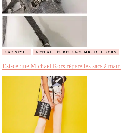
SAC STYLE
ACTUALITÉS DES SACS MICHAEL KORS
Est-ce que Michael Kors répare les sacs à main