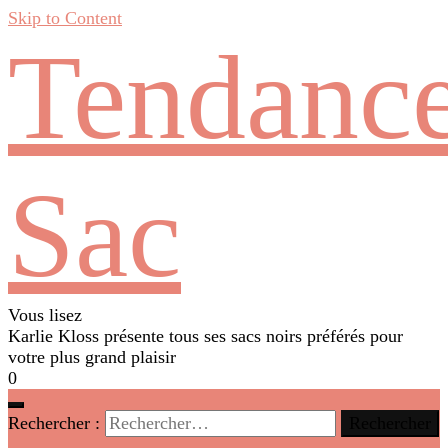
Skip to Content
Tendanc
Sac
Vous lisez
Karlie Kloss présente tous ses sacs noirs préférés pour
votre plus grand plaisir
0
Rechercher :