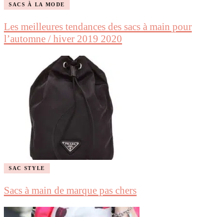
SACS À LA MODE
Les meilleures tendances des sacs à main pour
l’automne / hiver 2019 2020
SAC STYLE
Sacs à main de marque pas chers