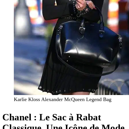
Karlie Kloss Alexander McQueen Legend Bag
Chanel : Le Sac à Rabat
Classique, Une Icône de Mode