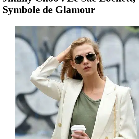
Symbole de Glamour