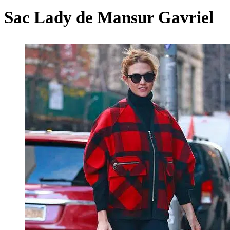
Sac Lady de Mansur Gavriel