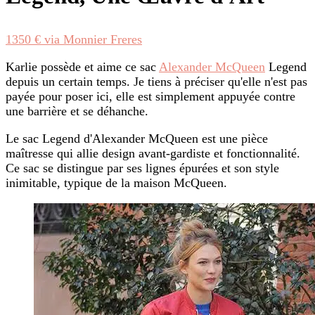
1350 € via Monnier Freres
Karlie possède et aime ce sac
Alexander McQueen
Legend
depuis un certain temps. Je tiens à préciser qu'elle n'est pas
payée pour poser ici, elle est simplement appuyée contre
une barrière et se déhanche.
Le sac Legend d'Alexander McQueen est une pièce
maîtresse qui allie design avant-gardiste et fonctionnalité.
Ce sac se distingue par ses lignes épurées et son style
inimitable, typique de la maison McQueen.