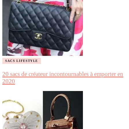
SACS LIFESTYLE
20 sacs de créateur incontournables à emporter en
2020