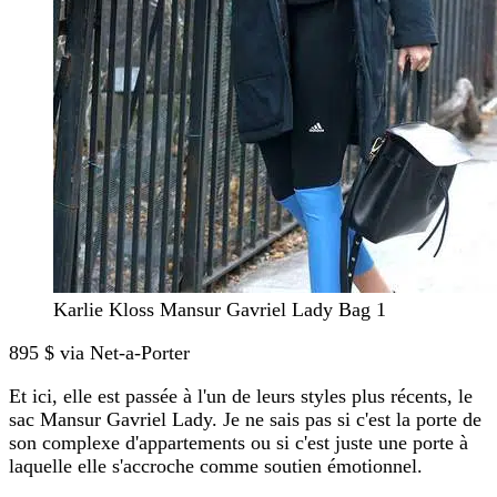
Karlie Kloss Mansur Gavriel Lady Bag 1
895 $ via Net-a-Porter
Et ici, elle est passée à l'un de leurs styles plus récents, le
sac Mansur Gavriel Lady. Je ne sais pas si c'est la porte de
son complexe d'appartements ou si c'est juste une porte à
laquelle elle s'accroche comme soutien émotionnel.