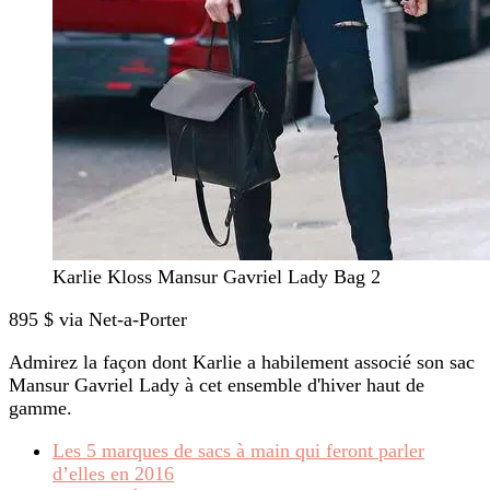
Karlie Kloss Mansur Gavriel Lady Bag 2
895 $ via Net-a-Porter
Admirez la façon dont Karlie a habilement associé son sac
Mansur Gavriel Lady à cet ensemble d'hiver haut de
gamme.
Les 5 marques de sacs à main qui feront parler
d’elles en 2016