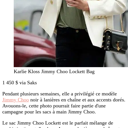
Karlie Kloss Jimmy Choo Lockett Bag
1 450 $ via Saks
Pendant plusieurs semaines, elle a privilégié ce modèle
Jimmy Choo
noir à lanières en chaîne et aux accents dorés.
Avouons-le, cette photo pourrait faire partie d'une
campagne pour les sacs à main Jimmy Choo.
Le sac Jimmy Choo Lockett est le parfait mélange de