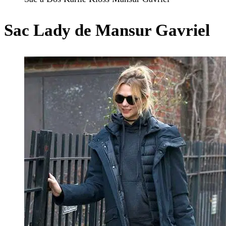
Sac Lady de Mansur Gavriel