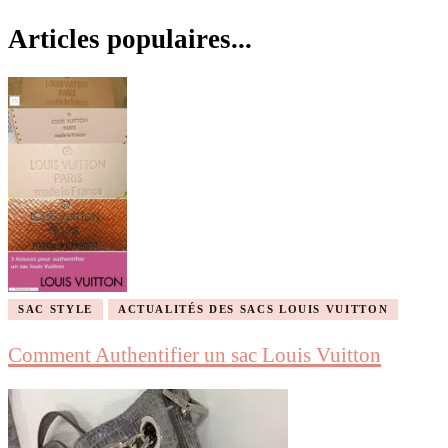
Articles populaires...
SAC STYLE
ACTUALITÉS DES SACS LOUIS VUITTON
Comment Authentifier un sac Louis Vuitton