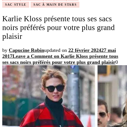
SAC STYLE
SAC À MAIN DE STARS
Karlie Kloss présente tous ses sacs
noirs préférés pour votre plus grand
plaisir
by
Capucine Robin
updated on
22 février 2024
27 mai
2017
Leave a Comment
on Karlie Kloss présente tous
ses sacs noirs préférés pour votre plus grand plaisir
0