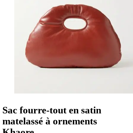
Sac fourre-tout en satin
matelassé à ornements
Khaore