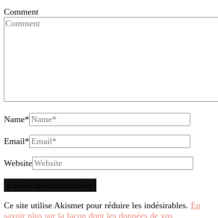
Comment
Name
*
Email
*
Website
Ce site utilise Akismet pour réduire les indésirables.
En
savoir plus sur la façon dont les données de vos