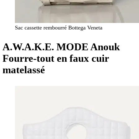
Sac cassette rembourré Bottega Veneta
A.W.A.K.E. MODE Anouk
Fourre-tout en faux cuir
matelassé