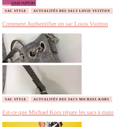
SAC STYLE
ACTUALITÉS DES SACS LOUIS VUITTON
Comment Authentifier un sac Louis Vuitton
SAC STYLE
ACTUALITÉS DES SACS MICHAEL KORS
Est-ce que Michael Kors répare les sacs à main