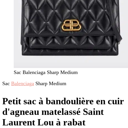
Sac Balenciaga Sharp Medium
Sac
Balenciaga
Sharp Medium
Petit sac à bandoulière en cuir
d'agneau matelassé Saint
Laurent Lou à rabat