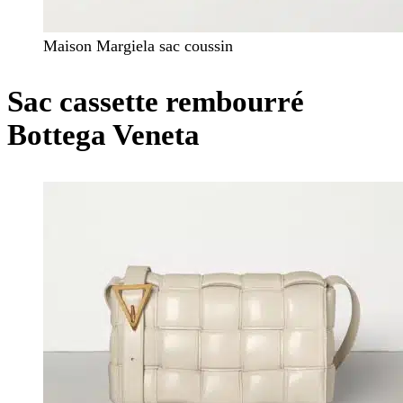
Maison Margiela sac coussin
Sac cassette rembourré
Bottega Veneta