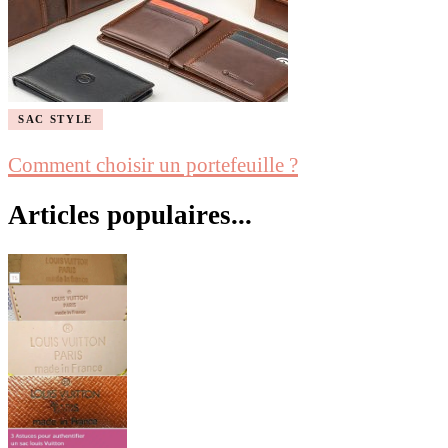
SAC STYLE
Comment choisir un portefeuille ?
Articles populaires...