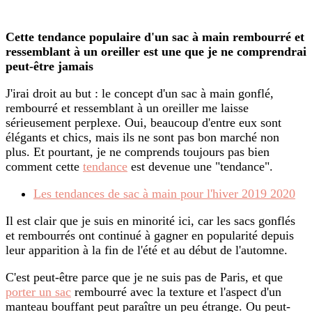
Cette tendance populaire d'un sac à main rembourré et
ressemblant à un oreiller est une que je ne comprendrai
peut-être jamais
J'irai droit au but : le concept d'un sac à main gonflé,
rembourré et ressemblant à un oreiller me laisse
sérieusement perplexe. Oui, beaucoup d'entre eux sont
élégants et chics, mais ils ne sont pas bon marché non
plus. Et pourtant, je ne comprends toujours pas bien
comment cette
tendance
est devenue une "tendance".
Les tendances de sac à main pour l'hiver 2019 2020
Il est clair que je suis en minorité ici, car les sacs gonflés
et rembourrés ont continué à gagner en popularité depuis
leur apparition à la fin de l'été et au début de l'automne.
C'est peut-être parce que je ne suis pas de Paris, et que
porter un sac
rembourré avec la texture et l'aspect d'un
manteau bouffant peut paraître un peu étrange. Ou peut-