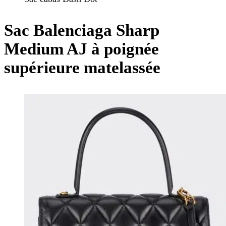
Sac Balenciaga Sharp
Medium AJ à poignée
supérieure matelassée