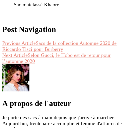
Sac matelassé Khaore
Post Navigation
Previous Article
Sacs de la collection Automne 2020 de
Riccardo Tisci pour Burberry
Next Article
Selon Gucci, le Hobo est de retour pour
l’automne 2020
A propos de l'auteur
Je porte des sacs à main depuis que j'arrive à marcher.
Aujourd'hui, trentenaire accomplie et femme d'affaires de