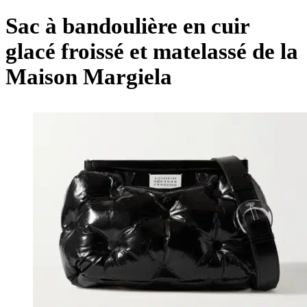
Sac à bandoulière en cuir
glacé froissé et matelassé de la
Maison Margiela