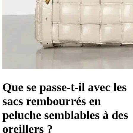
Que se passe-t-il avec les
sacs rembourrés en
peluche semblables à des
oreillers ?