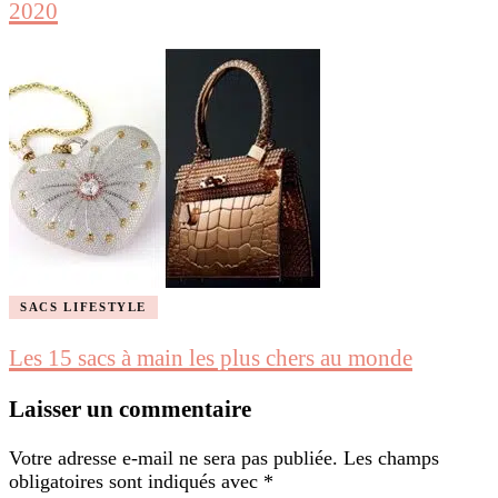
2020
SACS LIFESTYLE
Les 15 sacs à main les plus chers au monde
Laisser un commentaire
Votre adresse e-mail ne sera pas publiée.
Les champs
obligatoires sont indiqués avec
*