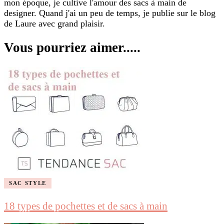
mon époque, je cultive l'amour des sacs à main de
designer. Quand j'ai un peu de temps, je publie sur le blog
de Laure avec grand plaisir.
Vous pourriez aimer.....
SAC STYLE
18 types de pochettes et de sacs à main