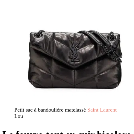
Petit sac à bandoulière matelassé
Saint Laurent
Lou