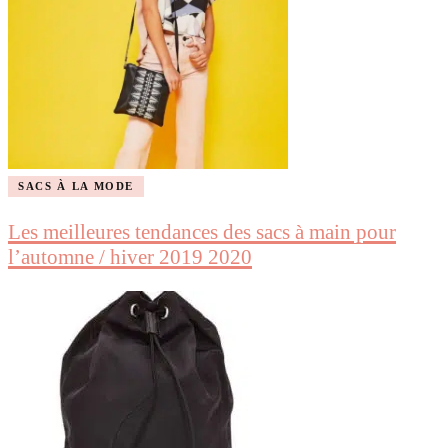
SACS À LA MODE
Les meilleures tendances des sacs à main pour
l’automne / hiver 2019 2020