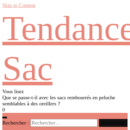
Skip to Content
Tendanc
Sac
Vous lisez
Que se passe-t-il avec les sacs rembourrés en peluche
semblables à des oreillers ?
0
Rechercher :