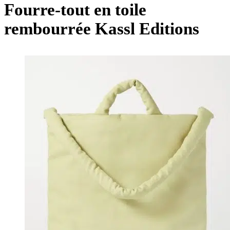
Fourre-tout en toile
rembourrée Kassl Editions