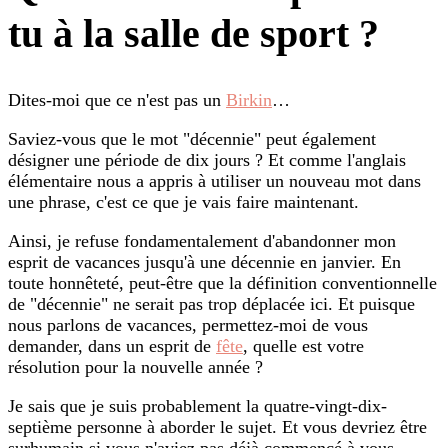
tu à la salle de sport ?
Dites-moi que ce n'est pas un
Birkin
…
Saviez-vous que le mot "décennie" peut également
désigner une période de dix jours ? Et comme l'anglais
élémentaire nous a appris à utiliser un nouveau mot dans
une phrase, c'est ce que je vais faire maintenant.
Ainsi, je refuse fondamentalement d'abandonner mon
esprit de vacances jusqu'à une décennie en janvier. En
toute honnêteté, peut-être que la définition conventionnelle
de "décennie" ne serait pas trop déplacée ici. Et puisque
nous parlons de vacances, permettez-moi de vous
demander, dans un esprit de
fête
, quelle est votre
résolution pour la nouvelle année ?
Je sais que je suis probablement la quatre-vingt-dix-
septième personne à aborder le sujet. Et vous devriez être