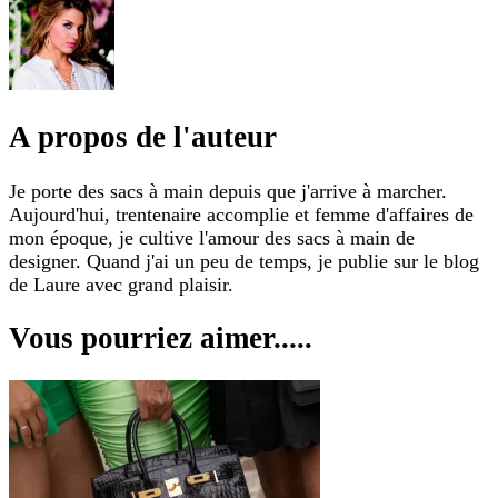
A propos de l'auteur
Je porte des sacs à main depuis que j'arrive à marcher.
Aujourd'hui, trentenaire accomplie et femme d'affaires de
mon époque, je cultive l'amour des sacs à main de
designer. Quand j'ai un peu de temps, je publie sur le blog
de Laure avec grand plaisir.
Vous pourriez aimer.....