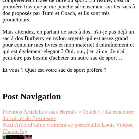
première fois que je me penche sérieusement sur les sacs à
dos proposés par Tumi et Coach, et ils sont très
prometteurs.
Mais attendez, en parlant de sacs à dos, n'ai-je pas déjà un
sac à dos Burberry en nylon argenté qui est assez grand
pour contenir mes livres et mon matériel d'entraînement et
qui est également élégant ? Oui, oui, j'en ai un. Je n'ai
peut-être pas besoin d'acheter un autre sac de sport…
Et vous ? Quel est votre sac de sport préféré ?
Post Navigation
Previous Article
Les sacs Hermès « Touch » : La rencontre
du cuir et de l’exotisme
Next Article
J’aime vraiment ce portefeuille Louis Vuitton
Chaine Ivy