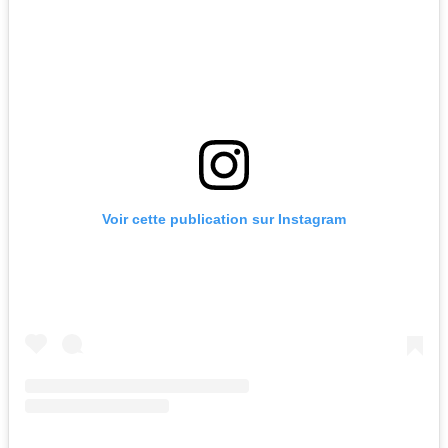
Voir cette publication sur Instagram