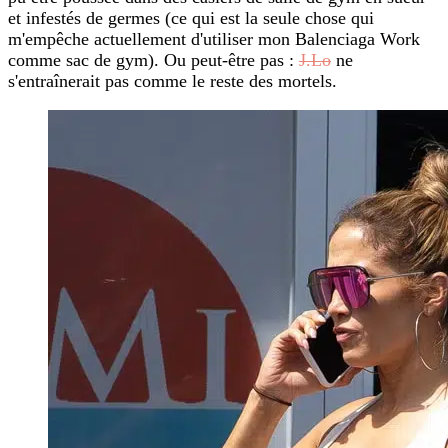
et infestés de germes (ce qui est la seule chose qui
m'empêche actuellement d'utiliser mon Balenciaga Work
comme sac de gym). Ou peut-être pas :
J.Lo
ne
s'entraînerait pas comme le reste des mortels.