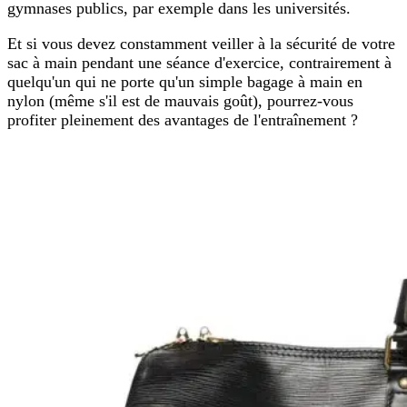
gymnases publics, par exemple dans les universités.
Et si vous devez constamment veiller à la sécurité de votre
sac à main pendant une séance d'exercice, contrairement à
quelqu'un qui ne porte qu'un simple bagage à main en
nylon (même s'il est de mauvais goût), pourrez-vous
profiter pleinement des avantages de l'entraînement ?