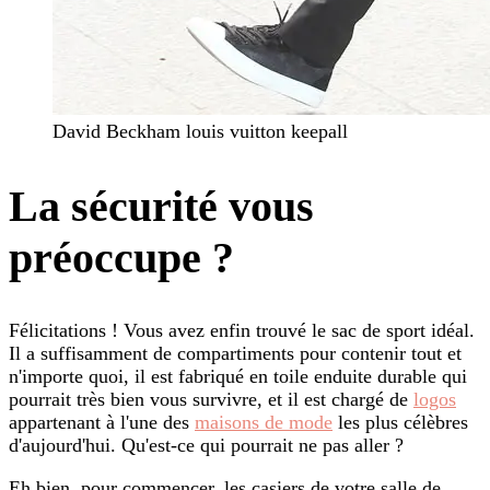
David Beckham louis vuitton keepall
La sécurité vous
préoccupe ?
Félicitations ! Vous avez enfin trouvé le sac de sport idéal.
Il a suffisamment de compartiments pour contenir tout et
n'importe quoi, il est fabriqué en toile enduite durable qui
pourrait très bien vous survivre, et il est chargé de
logos
appartenant à l'une des
maisons de mode
les plus célèbres
d'aujourd'hui. Qu'est-ce qui pourrait ne pas aller ?
Eh bien, pour commencer, les casiers de votre salle de