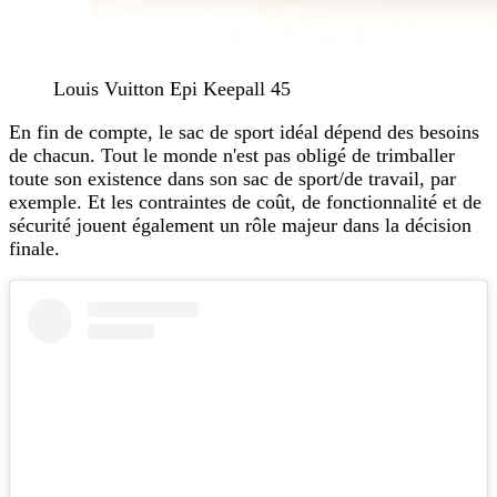
Louis Vuitton Epi Keepall 45
En fin de compte, le sac de sport idéal dépend des besoins
de chacun. Tout le monde n'est pas obligé de trimballer
toute son existence dans son sac de sport/de travail, par
exemple. Et les contraintes de coût, de fonctionnalité et de
sécurité jouent également un rôle majeur dans la décision
finale.