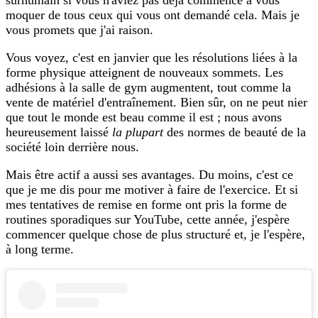
surhumain si vous n'aviez pas déjà commencé à vous
moquer de tous ceux qui vous ont demandé cela. Mais je
vous promets que j'ai raison.
Vous voyez, c'est en janvier que les résolutions liées à la
forme physique atteignent de nouveaux sommets. Les
adhésions à la salle de gym augmentent, tout comme la
vente de matériel d'entraînement. Bien sûr, on ne peut nier
que tout le monde est beau comme il est ; nous avons
heureusement laissé
la plupart
des normes de beauté de la
société loin derrière nous.
Mais être actif a aussi ses avantages. Du moins, c'est ce
que je me dis pour me motiver à faire de l'exercice. Et si
mes tentatives de remise en forme ont pris la forme de
routines sporadiques sur YouTube, cette année, j'espère
commencer quelque chose de plus structuré et, je l'espère,
à long terme.