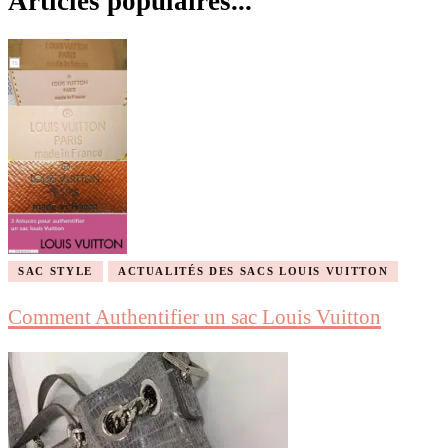
Articles populaires...
SAC STYLE
ACTUALITÉS DES SACS LOUIS VUITTON
Comment Authentifier un sac Louis Vuitton