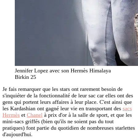
Jennifer Lopez avec son Hermès Himalaya
Birkin 25
Je fais remarquer que les stars ont rarement besoin de
s'inquiéter de la fonctionnalité de leur sac car elles ont des
gens qui portent leurs affaires à leur place. C'est ainsi que
les Kardashian ont gagné leur vie en transportant des
sacs
Hermès
et
Chanel
à prix d'or à la salle de sport, et que les
mini-sacs griffés (bien qu'ils ne soient pas du tout
pratiques) font partie du quotidien de nombreuses starlettes
d'aujourd'hui.