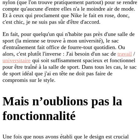
nylon (que l'on trouve pratiquement partout) pour se rendre
compte qu'aucune d'entre elles n'a le moindre air de mode.
Et à ceux qui proclament que Nike le fait en rose, donc,
c'est chic, je ne suis pas sûr d'être d'accord.
En fait, pour quelqu'un qui n'habite pas près d'une salle de
sport (la mienne se trouve à mon université), le sac
d'entraînement fait office de fourre-tout quotidien. Ou
alors, c'est plutôt l'inverse : J'ai besoin d'un sac de
travail
/
universitaire
qui soit suffisamment spacieux et fonctionnel
pour être traîné à la salle de sport. Dans tous les cas, le sac
de sport idéal que j'ai en tête ne doit pas faire de
compromis sur le style.
Mais n’oublions pas la
fonctionnalité
Une fois que nous avons établi que le design est crucial