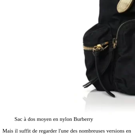
Sac à dos moyen en nylon Burberry
Mais il suffit de regarder l'une des nombreuses versions en