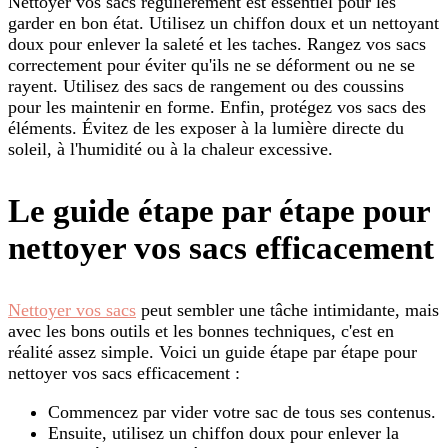
Nettoyer vos sacs régulièrement est essentiel pour les
garder en bon état. Utilisez un chiffon doux et un nettoyant
doux pour enlever la saleté et les taches. Rangez vos sacs
correctement pour éviter qu'ils ne se déforment ou ne se
rayent. Utilisez des sacs de rangement ou des coussins
pour les maintenir en forme. Enfin, protégez vos sacs des
éléments. Évitez de les exposer à la lumière directe du
soleil, à l'humidité ou à la chaleur excessive.
Le guide étape par étape pour
nettoyer vos sacs efficacement
Nettoyer vos sacs
peut sembler une tâche intimidante, mais
avec les bons outils et les bonnes techniques, c'est en
réalité assez simple. Voici un guide étape par étape pour
nettoyer vos sacs efficacement :
Commencez par vider votre sac de tous ses contenus.
Ensuite, utilisez un chiffon doux pour enlever la