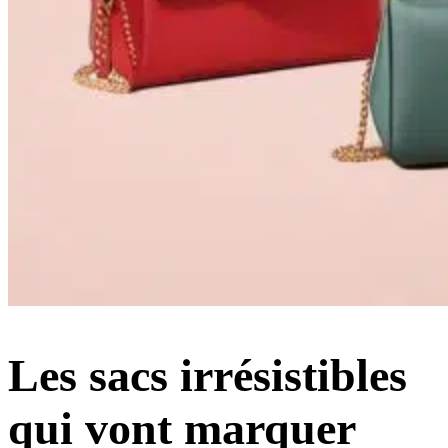
Les sacs irrésistibles
qui vont marquer