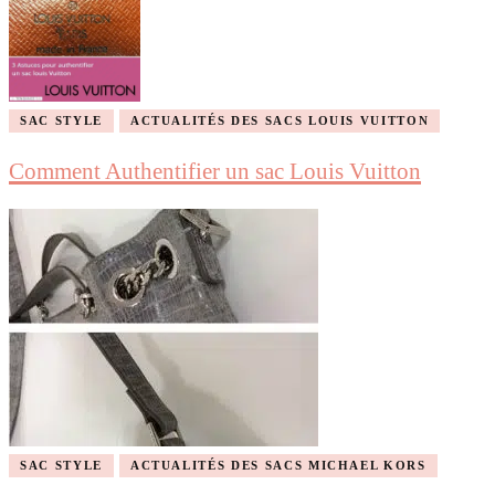
SAC STYLE
ACTUALITÉS DES SACS LOUIS VUITTON
Comment Authentifier un sac Louis Vuitton
SAC STYLE
ACTUALITÉS DES SACS MICHAEL KORS