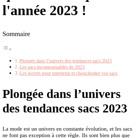
l'année 2023 !
Sommaire
Plongée dans l’univers des tendances sacs 2023
Les sacs incontournables de 2023
Les secrets pour entretenir et chouchouter vos sacs
Plongée dans l’univers
des tendances sacs 2023
La mode est un univers en constante évolution, et les sacs
ne font pas exception à cette règle. Ils sont bien plus que