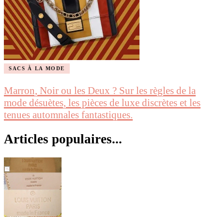
SACS À LA MODE
Marron, Noir ou les Deux ? Sur les règles de la
mode désuètes, les pièces de luxe discrètes et les
tenues automnales fantastiques.
Articles populaires...