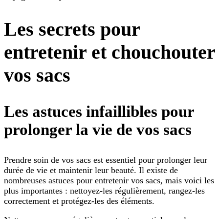
Les secrets pour
entretenir et chouchouter
vos sacs
Les astuces infaillibles pour
prolonger la vie de vos sacs
Prendre soin de vos sacs est essentiel pour prolonger leur
durée de vie et maintenir leur beauté. Il existe de
nombreuses astuces pour entretenir vos sacs, mais voici les
plus importantes : nettoyez-les régulièrement, rangez-les
correctement et protégez-les des éléments.