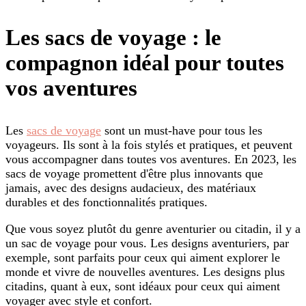
Les sacs de voyage : le
compagnon idéal pour toutes
vos aventures
Les
sacs de voyage
sont un must-have pour tous les
voyageurs. Ils sont à la fois stylés et pratiques, et peuvent
vous accompagner dans toutes vos aventures. En 2023, les
sacs de voyage promettent d'être plus innovants que
jamais, avec des designs audacieux, des matériaux
durables et des fonctionnalités pratiques.
Que vous soyez plutôt du genre aventurier ou citadin, il y a
un sac de voyage pour vous. Les designs aventuriers, par
exemple, sont parfaits pour ceux qui aiment explorer le
monde et vivre de nouvelles aventures. Les designs plus
citadins, quant à eux, sont idéaux pour ceux qui aiment
voyager avec style et confort.