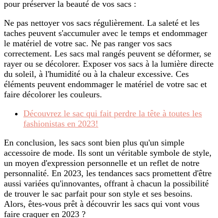
pour préserver la beauté de vos sacs :
Ne pas nettoyer vos sacs régulièrement. La saleté et les
taches peuvent s'accumuler avec le temps et endommager
le matériel de votre sac. Ne pas ranger vos sacs
correctement. Les sacs mal rangés peuvent se déformer, se
rayer ou se décolorer. Exposer vos sacs à la lumière directe
du soleil, à l'humidité ou à la chaleur excessive. Ces
éléments peuvent endommager le matériel de votre sac et
faire décolorer les couleurs.
Découvrez le sac qui fait perdre la tête à toutes les
fashionistas en 2023!
En conclusion, les sacs sont bien plus qu'un simple
accessoire de mode. Ils sont un véritable symbole de style,
un moyen d'expression personnelle et un reflet de notre
personnalité. En 2023, les tendances sacs promettent d'être
aussi variées qu'innovantes, offrant à chacun la possibilité
de trouver le sac parfait pour son style et ses besoins.
Alors, êtes-vous prêt à découvrir les sacs qui vont vous
faire craquer en 2023 ?