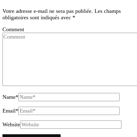
Votre adresse e-mail ne sera pas publiée.
Les champs
obligatoires sont indiqués avec
*
Comment
Name
*
Email
*
Website