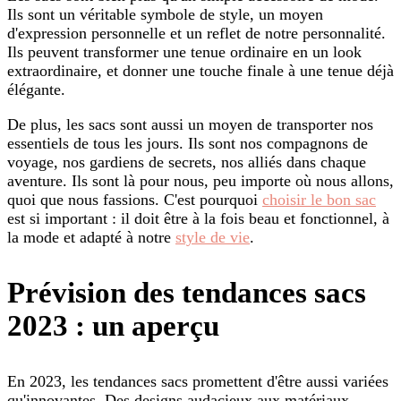
Ils sont un véritable symbole de style, un moyen
d'expression personnelle et un reflet de notre personnalité.
Ils peuvent transformer une tenue ordinaire en un look
extraordinaire, et donner une touche finale à une tenue déjà
élégante.
De plus, les sacs sont aussi un moyen de transporter nos
essentiels de tous les jours. Ils sont nos compagnons de
voyage, nos gardiens de secrets, nos alliés dans chaque
aventure. Ils sont là pour nous, peu importe où nous allons,
quoi que nous fassions. C'est pourquoi
choisir le bon sac
est si important : il doit être à la fois beau et fonctionnel, à
la mode et adapté à notre
style de vie
.
Prévision des tendances sacs
2023 : un aperçu
En 2023, les tendances sacs promettent d'être aussi variées
qu'innovantes. Des designs audacieux aux matériaux