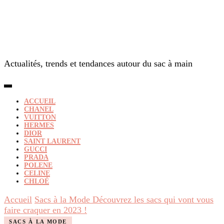
Actualités, trends et tendances autour du sac à main
ACCUEIL
CHANEL
VUITTON
HERMES
DIOR
SAINT LAURENT
GUCCI
PRADA
POLENE
CELINE
CHLOÉ
Accueil
Sacs à la Mode
Découvrez les sacs qui vont vous
faire craquer en 2023 !
SACS À LA MODE