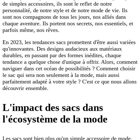
de simples accessoires, ils sont le reflet de notre
personnalité, de notre style et de notre mode de vie. Ils
sont nos compagnons de tous les jours, nos alliés dans
chaque aventure. Ils portent nos secrets, nos essentiels, et
parfois même, nos rêves.
En 2023, les tendances sacs promettent d'être aussi variées
qu'innovantes. Des designs audacieux aux matériaux
durables, en passant par des formes inédites, chaque
tendance a quelque chose d'unique à offrir. Alors, comment
naviguer dans cet océan de possibilités ? Comment choisir
le sac qui sera non seulement à la mode, mais aussi
parfaitement adapté à votre style ? C'est ce que nous allons
découvrir ensemble.
L'impact des sacs dans
l'écosystème de la mode
Les sacs sont bien plus qu'un simple accessoire de mode.