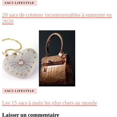
SACS LIFESTYLE
20 sacs de créateur incontournables à emporter en
2020
SACS LIFESTYLE
Les 15 sacs à main les plus chers au monde
Laisser un commentaire