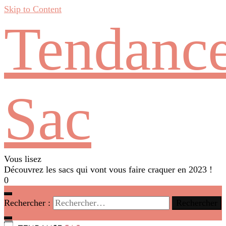
Skip to Content
Tendanc
Sac
Vous lisez
Découvrez les sacs qui vont vous faire craquer en 2023 !
0
Rechercher :