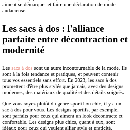
aiment se démarquer et faire une déclaration de mode
audacieuse.
Les sacs à dos : l'alliance
parfaite entre décontraction et
modernité
Les
sacs à dos
sont un autre incontournable de la mode. Ils
sont à la fois tendance et pratiques, et peuvent contenir
tous vos essentiels sans effort. En 2023, les sacs à dos
promettent d'être plus stylés que jamais, avec des designs
modernes, des matériaux de qualité et des détails soignés.
Que vous soyez plutôt du genre sportif ou chic, il y a un
sac à dos pour vous. Les designs sportifs, par exemple,
sont parfaits pour ceux qui aiment un look décontracté et
confortable. Les designs plus chics, quant à eux, sont
idéaux pour ceux qui veulent allier style et praticité.