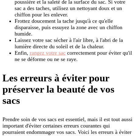
poussière et la saleté de la surface du sac. Si votre
sac a des taches, utilisez un nettoyant doux et un
chiffon pour les enlever.
Frottez doucement la tache jusqu'à ce qu'elle
disparaisse, puis essuyez la zone avec un chiffon
humide.
Laissez votre sac sécher à l'air libre, à l'abri de la
lumière directe du soleil et de la chaleur.
Enfin,
rangez votre sac
correctement pour éviter qu'il
ne se déforme ou ne se raye.
Les erreurs à éviter pour
préserver la beauté de vos
sacs
Prendre soin de vos sacs est essentiel, mais il est tout aussi
important d'éviter certaines erreurs courantes qui
pourraient endommager vos sacs. Voici les erreurs à éviter