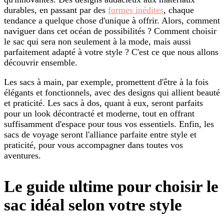
durables, en passant par des
formes inédites
, chaque
tendance a quelque chose d'unique à offrir. Alors, comment
naviguer dans cet océan de possibilités ? Comment choisir
le sac qui sera non seulement à la mode, mais aussi
parfaitement adapté à votre style ? C'est ce que nous allons
découvrir ensemble.
Les sacs à main, par exemple, promettent d'être à la fois
élégants et fonctionnels, avec des designs qui allient beauté
et praticité. Les sacs à dos, quant à eux, seront parfaits
pour un look décontracté et moderne, tout en offrant
suffisamment d'espace pour tous vos essentiels. Enfin, les
sacs de voyage seront l'alliance parfaite entre style et
praticité, pour vous accompagner dans toutes vos
aventures.
Le guide ultime pour choisir le
sac idéal selon votre style