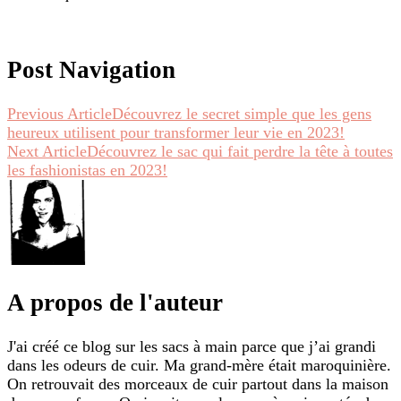
Post Navigation
Previous Article
Découvrez le secret simple que les gens
heureux utilisent pour transformer leur vie en 2023!
Next Article
Découvrez le sac qui fait perdre la tête à toutes
les fashionistas en 2023!
A propos de l'auteur
J'ai créé ce blog sur les sacs à main parce que j’ai grandi
dans les odeurs de cuir. Ma grand-mère était maroquinière.
On retrouvait des morceaux de cuir partout dans la maison