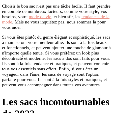
Choisir le bon sac n'est pas une tâche facile. Il faut prendre
en compte de nombreux facteurs, comme votre style, vos
besoins, votre
mode de vie
, et bien sûr, les
tendances de la
mode
. Mais ne vous inquiétez pas, nous sommes là pour
vous aider !
Si vous êtes plutôt du genre élégant et sophistiqué, les sacs
à main seront votre meilleur allié. Ils sont à la fois beaux
et fonctionnels, et peuvent ajouter une touche de glamour à
n'importe quelle tenue. Si vous préférez un look plus
décontracté et moderne, les sacs à dos sont faits pour vous.
Ils sont à la fois tendance et pratiques, et peuvent contenir
tous vos essentiels sans effort. Enfin, si vous êtes un
voyageur dans l'âme, les sacs de voyage sont l'option
parfaite pour vous. Ils sont à la fois stylés et pratiques, et
peuvent vous accompagner dans toutes vos aventures.
Les sacs incontournables