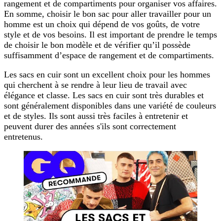
rangement et de compartiments pour organiser vos affaires.
En somme, choisir le bon sac pour aller travailler pour un
homme est un choix qui dépend de vos goûts, de votre
style et de vos besoins. Il est important de prendre le temps
de choisir le bon modèle et de vérifier qu’il possède
suffisamment d’espace de rangement et de compartiments.
Les sacs en cuir sont un excellent choix pour les hommes
qui cherchent à se rendre à leur lieu de travail avec
élégance et classe. Les sacs en cuir sont très durables et
sont généralement disponibles dans une variété de couleurs
et de styles. Ils sont aussi très faciles à entretenir et
peuvent durer des années s'ils sont correctement
entretenus.