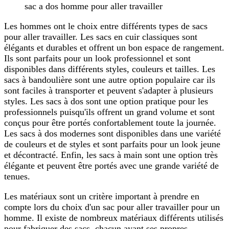
sac a dos homme pour aller travailler
Les hommes ont le choix entre différents types de sacs
pour aller travailler. Les sacs en cuir classiques sont
élégants et durables et offrent un bon espace de rangement.
Ils sont parfaits pour un look professionnel et sont
disponibles dans différents styles, couleurs et tailles. Les
sacs à bandoulière sont une autre option populaire car ils
sont faciles à transporter et peuvent s'adapter à plusieurs
styles. Les sacs à dos sont une option pratique pour les
professionnels puisqu'ils offrent un grand volume et sont
conçus pour être portés confortablement toute la journée.
Les sacs à dos modernes sont disponibles dans une variété
de couleurs et de styles et sont parfaits pour un look jeune
et décontracté. Enfin, les sacs à main sont une option très
élégante et peuvent être portés avec une grande variété de
tenues.
Les matériaux sont un critère important à prendre en
compte lors du choix d'un sac pour aller travailler pour un
homme. Il existe de nombreux matériaux différents utilisés
pour fabriquer des sacs, chacun ayant ses propres