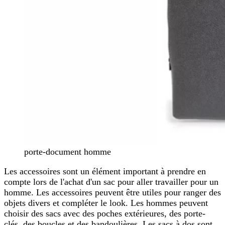
porte-document homme
Les accessoires sont un élément important à prendre en
compte lors de l'achat d'un sac pour aller travailler pour un
homme. Les accessoires peuvent être utiles pour ranger des
objets divers et compléter le look. Les hommes peuvent
choisir des sacs avec des poches extérieures, des porte-
clés, des boucles et des bandoulières. Les sacs à dos sont