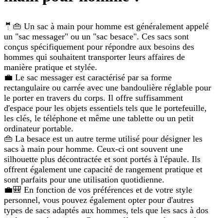
🤵👜 Un sac à main pour homme est généralement appelé
un "sac messager" ou un "sac besace". Ces sacs sont
conçus spécifiquement pour répondre aux besoins des
hommes qui souhaitent transporter leurs affaires de
manière pratique et stylée.
💼 Le sac messager est caractérisé par sa forme
rectangulaire ou carrée avec une bandoulière réglable pour
le porter en travers du corps. Il offre suffisamment
d'espace pour les objets essentiels tels que le portefeuille,
les clés, le téléphone et même une tablette ou un petit
ordinateur portable.
👜 La besace est un autre terme utilisé pour désigner les
sacs à main pour homme. Ceux-ci ont souvent une
silhouette plus décontractée et sont portés à l'épaule. Ils
offrent également une capacité de rangement pratique et
sont parfaits pour une utilisation quotidienne.
💼🎒 En fonction de vos préférences et de votre style
personnel, vous pouvez également opter pour d'autres
types de sacs adaptés aux hommes, tels que les sacs à dos