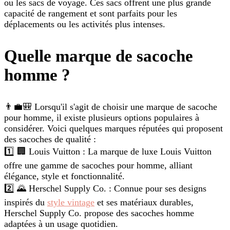
ou les sacs de voyage. Ces sacs offrent une plus grande
capacité de rangement et sont parfaits pour les
déplacements ou les activités plus intenses.
Quelle marque de sacoche
homme ?
👨‍💼🎒 Lorsqu'il s'agit de choisir une marque de sacoche
pour homme, il existe plusieurs options populaires à
considérer. Voici quelques marques réputées qui proposent
des sacoches de qualité :
1️⃣ 🏢 Louis Vuitton : La marque de luxe Louis Vuitton
offre une gamme de sacoches pour homme, alliant
élégance, style et fonctionnalité.
2️⃣ 🌄 Herschel Supply Co. : Connue pour ses designs
inspirés du
style vintage
et ses matériaux durables,
Herschel Supply Co. propose des sacoches homme
adaptées à un usage quotidien.