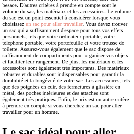
besace. D'autres critères à prendre en compte sont le
volume du sac, les matériaux et les accessoires. Le volume
du sac est un point essentiel à considérer lorsque vous
choisissez
un sac pour aller travailler
. Vous devez trouver
un sac qui a suffisamment d'espace pour tous vos effets
personnels, tels que votre ordinateur portable, votre
téléphone portable, votre portefeuille et votre trousse de
toilette. Assurez-vous également que le sac dispose de
suffisamment de compartiments pour organiser vos objets
et faciliter leur rangement. De plus, les matériaux et les
accessoires sont également très importants. Des matériaux
robustes et durables sont indispensables pour garantir la
durabilité et la longévité de votre sac. Les accessoires, tels
que des poignées en cuir, des fermetures à glissière en
métal, des poches intérieures et des attaches sont
également très pratiques. Enfin, le prix est un autre critère
à prendre en compte si vous cherchez un sac pour aller
travailler pour un homme.
Le sac idéal pour aller