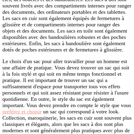
souvent livrés avec des compartiments internes pour ranger
des documents, des ordinateurs portables et des tablettes.
Les sacs en cuir sont également équipés de fermetures à
glissière et de compartiments internes pour ranger des
objets et des documents. Les sacs en toile sont également
disponibles avec des bandoulières robustes et des poches
extérieures. Enfin, les sacs à bandoulière sont également
dotés de poches extérieures et de fermetures à glissière.
Le choix d'un sac pour aller travailler pour un homme est
une affaire de pratique. Vous devez trouver un sac qui soit
à la fois stylé et qui soit en même temps fonctionnel et
pratique. Il est important de trouver un sac qui a
suffisamment d'espace pour transporter tous vos effets
personnels et qui soit assez résistant pour résister à l'usure
quotidienne. En outre, le style du sac est également
important. Vous devez prendre en compte le style que vous
préférez et choisir
un sac qui correspond à votre look.
Collection, maroquinerie, les sacs en cuir sont souvent plus
classiques et élégants, alors que les sacs à dos sont plus
modernes et sont généralement plus pratiques avec plus de