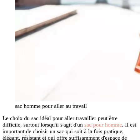
sac homme pour aller au travail
Le choix du sac idéal pour aller travailler peut être
difficile, surtout lorsqu'il s'agit d'un
sac pour homme
. Il est
important de choisir un sac qui soit à la fois pratique,
élégant, résistant et qui offre suffisamment d'espace de