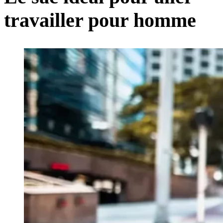
travailler pour homme