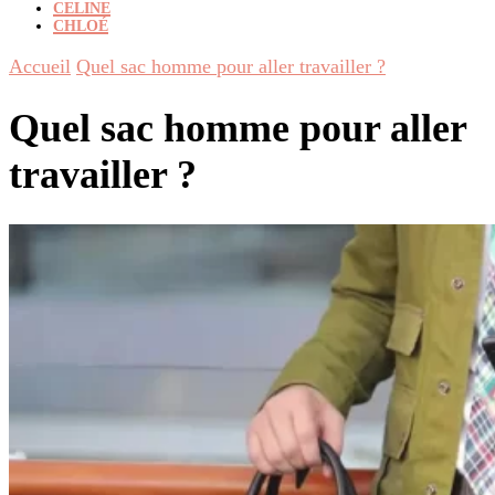
CELINE
CHLOÉ
Accueil
Quel sac homme pour aller travailler ?
Quel sac homme pour aller
travailler ?