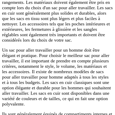
rangements. Les matériaux doivent également être pris en
compte lors du choix d'un sac pour aller travailler. Les sacs
en cuir sont généralement plus solides et durables, alors
que les sacs en tissu sont plus légers et plus faciles à
nettoyer. Les accessoires tels que les poches intérieures et
extérieures, les fermetures à glissière et les sangles
réglables sont également très importants et doivent être
considérés lors du choix de votre sac.
Un sac pour aller travailler pour un homme doit être
élégant et pratique. Pour choisir le meilleur sac pour aller
travailler, il est important de prendre en compte plusieurs
critères, notamment le style, le volume, les matériaux et
les accessoires. Il existe de nombreux modèles de sacs
pour aller travailler pour homme adaptés à tous les styles
et à tous les budgets. Les sacs en cuir classiques sont une
option élégante et durable pour les hommes qui souhaitent
aller travailler. Les sacs en cuir sont disponibles dans une
variété de couleurs et de tailles, ce qui en fait une option
polyvalente.
Ils sont généralement équipés de compartiments internes et