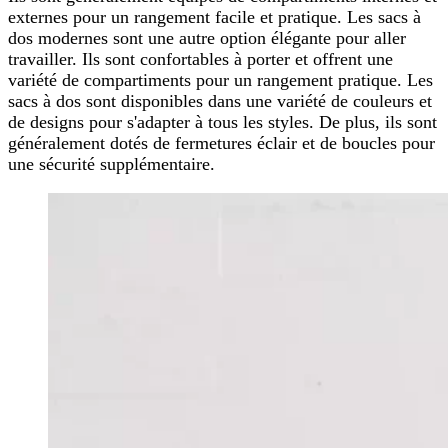
externes pour un rangement facile et pratique. Les sacs à
dos modernes sont une autre option élégante pour aller
travailler. Ils sont confortables à porter et offrent une
variété de compartiments pour un rangement pratique. Les
sacs à dos sont disponibles dans une variété de couleurs et
de designs pour s'adapter à tous les styles. De plus, ils sont
généralement dotés de fermetures éclair et de boucles pour
une sécurité supplémentaire.