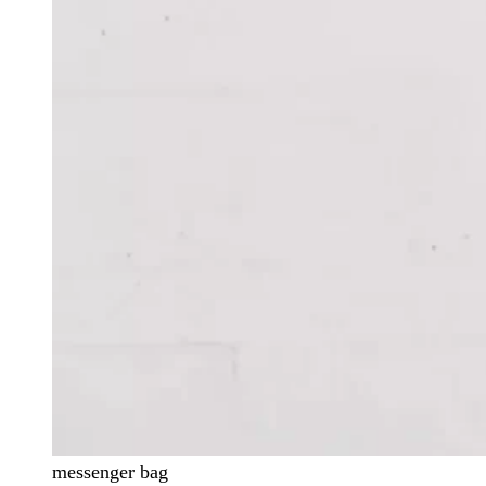
messenger bag