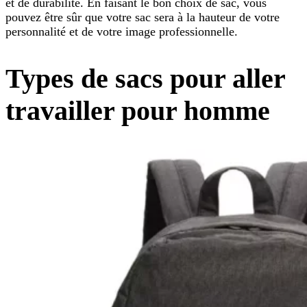
et de durabilité. En faisant le bon choix de sac, vous
pouvez être sûr que votre sac sera à la hauteur de votre
personnalité et de votre image professionnelle.
Types de sacs pour aller
travailler pour homme