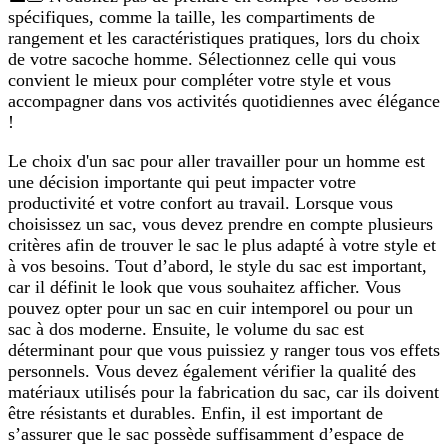
spécifiques, comme la taille, les compartiments de
rangement et les caractéristiques pratiques, lors du choix
de votre sacoche homme. Sélectionnez celle qui vous
convient le mieux pour compléter votre style et vous
accompagner dans vos activités quotidiennes avec élégance
!
Le choix d'un sac pour aller travailler pour un homme est
une décision importante qui peut impacter votre
productivité et votre confort au travail. Lorsque vous
choisissez un sac, vous devez prendre en compte plusieurs
critères afin de trouver le sac le plus adapté à votre style et
à vos besoins. Tout d’abord, le style du sac est important,
car il définit le look que vous souhaitez afficher. Vous
pouvez opter pour un sac en cuir intemporel ou pour un
sac à dos moderne. Ensuite, le volume du sac est
déterminant pour que vous puissiez y ranger tous vos effets
personnels. Vous devez également vérifier la qualité des
matériaux utilisés pour la fabrication du sac, car ils doivent
être résistants et durables. Enfin, il est important de
s’assurer que le sac possède suffisamment d’espace de