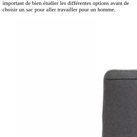
important de bien étudier les différentes options avant de
choisir un sac pour aller travailler pour un homme.