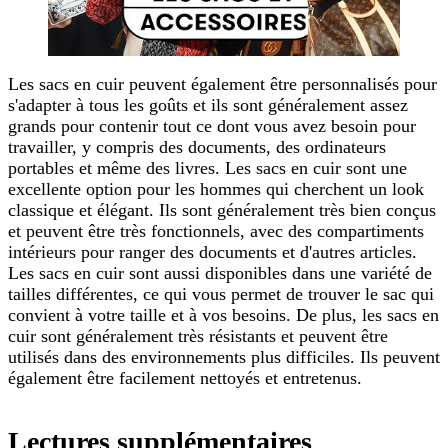
Les sacs en cuir peuvent également être personnalisés pour
s'adapter à tous les goûts et ils sont généralement assez
grands pour contenir tout ce dont vous avez besoin pour
travailler, y compris des documents, des ordinateurs
portables et même des livres. Les sacs en cuir sont une
excellente option pour les hommes qui cherchent un look
classique et élégant. Ils sont généralement très bien conçus
et peuvent être très fonctionnels, avec des compartiments
intérieurs pour ranger des documents et d'autres articles.
Les sacs en cuir sont aussi disponibles dans une variété de
tailles différentes, ce qui vous permet de trouver le sac qui
convient à votre taille et à vos besoins. De plus, les sacs en
cuir sont généralement très résistants et peuvent être
utilisés dans des environnements plus difficiles. Ils peuvent
également être facilement nettoyés et entretenus.
Lectures supplémentaires