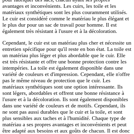
avantages et inconvénients. Les cuirs, les toile et les
matériaux synthétiques sont les plus couramment utilisés.
Le cuir est considéré comme le matériau le plus élégant et
le plus dur pour un sac de travail pour homme. Il est
également très résistant à l'usure et à la décoloration.
Cependant, le cuir est un matériau plus cher et nécessite un
entretien spécifique pour qu'il reste en bon état. La toile est
un matériau plus léger et plus abordable que le cuir. Elle
est très résistante et offre une bonne protection contre les
intempéries. La toile est également disponible dans une
variété de couleurs et d'impression. Cependant, elle n'offre
pas le même niveau de protection que le cuir. Les
matériaux synthétiques sont une option intéressante. Ils
sont légers, abordables et offrent une bonne résistance à
l'usure et à la décoloration. Ils sont également disponibles
dans une variété de couleurs et de motifs. Cependant, ils
ne sont pas aussi durables que le cuir et la toile, et sont
plus sensibles aux taches et à l'humidité. Chaque type de
matériau a ses propres avantages et inconvénients et peut
être adapté aux besoins et aux goûts de chacun. Il est donc