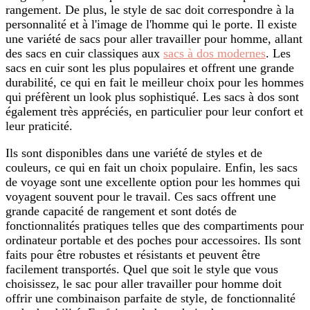
rangement. De plus, le style de sac doit correspondre à la
personnalité et à l'image de l'homme qui le porte. Il existe
une variété de sacs pour aller travailler pour homme, allant
des sacs en cuir classiques aux
sacs à dos modernes
. Les
sacs en cuir sont les plus populaires et offrent une grande
durabilité, ce qui en fait le meilleur choix pour les hommes
qui préfèrent un look plus sophistiqué. Les sacs à dos sont
également très appréciés, en particulier pour leur confort et
leur praticité.
Ils sont disponibles dans une variété de styles et de
couleurs, ce qui en fait un choix populaire. Enfin, les sacs
de voyage sont une excellente option pour les hommes qui
voyagent souvent pour le travail. Ces sacs offrent une
grande capacité de rangement et sont dotés de
fonctionnalités pratiques telles que des compartiments pour
ordinateur portable et des poches pour accessoires. Ils sont
faits pour être robustes et résistants et peuvent être
facilement transportés. Quel que soit le style que vous
choisissez, le sac pour aller travailler pour homme doit
offrir une combinaison parfaite de style, de fonctionnalité