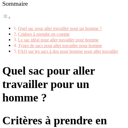
Sommaire
Quel sac pour aller travailler pour un homme ?
Critères à prendre en compte
Le sac idéal pour aller travailler pour homme
Types de sacs pour aller travailler pour homme
FAQ sur les sacs à dos pour homme pour aller travailler
Quel sac pour aller
travailler pour un
homme ?
Critères à prendre en