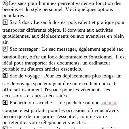
🤔 Les sacs pour hommes peuvent varier en fonction des
besoins et du style personnel. Voici quelques options
populaires :
1️⃣ Sac à dos : Le sac à dos est polyvalent et pratique pour
transporter différents objets. Il convient aux activités
quotidiennes, aux déplacements ou aux aventures en plein
air.
2️⃣ Sac messager : Le sac messager, également appelé sac
bandoulière, offre un look décontracté et fonctionnel. Il est
idéal pour transporter des documents, un ordinateur
portable ou d'autres articles essentiels.
3️⃣ Sac de voyage : Pour les déplacements plus longs, un
sac de voyage spacieux peut être un excellent choix. Il
offre suffisamment d'espace pour les vêtements, les
accessoires et autres nécessités.
4️⃣ Pochette ou sacoche : Une pochette ou une
sacoche
compacte est parfaite pour les occasions où vous n'avez
besoin que de transporter l'essentiel, comme votre
portefeuille, votre téléphone et vos clés.