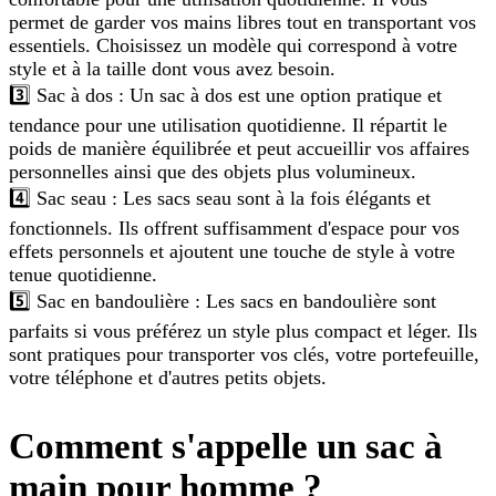
permet de garder vos mains libres tout en transportant vos
essentiels. Choisissez un modèle qui correspond à votre
style et à la taille dont vous avez besoin.
3️⃣ Sac à dos : Un sac à dos est une option pratique et
tendance pour une utilisation quotidienne. Il répartit le
poids de manière équilibrée et peut accueillir vos affaires
personnelles ainsi que des objets plus volumineux.
4️⃣ Sac seau : Les sacs seau sont à la fois élégants et
fonctionnels. Ils offrent suffisamment d'espace pour vos
effets personnels et ajoutent une touche de style à votre
tenue quotidienne.
5️⃣ Sac en bandoulière : Les sacs en bandoulière sont
parfaits si vous préférez un style plus compact et léger. Ils
sont pratiques pour transporter vos clés, votre portefeuille,
votre téléphone et d'autres petits objets.
Comment s'appelle un sac à
main pour homme ?