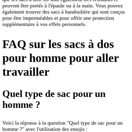
peuvent être portés à l'épaule ou à la main. Vous pouvez
également trouver des sacs à bandoulière qui sont conçus
pour être imperméables et pour offrir une protection
supplémentaire à vos effets personnels.
FAQ sur les sacs à dos
pour homme pour aller
travailler
Quel type de sac pour un
homme ?
Voici la réponse à la question "Quel type de sac pour un
homme ?" avec l'utilisation des emojis :