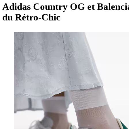
Adidas Country OG et Balenci
du Rétro-Chic