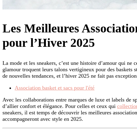
Les Meilleures Associatio
pour l’Hiver 2025
La mode et les sneakers, c’est une histoire d’amour qui ne c
glamour troquent leurs talons vertigineux pour des baskets s
de nouvelles tendances, et l’hiver 2025 ne fait pas exception
Association basket et sacs pour l'été
Avec les collaborations entre marques de luxe et labels de sp
d’allier confort et élégance. Pour celles et ceux qui
collectio
sneakers, il est temps de découvrir les meilleures association
accompagneront avec style en 2025.