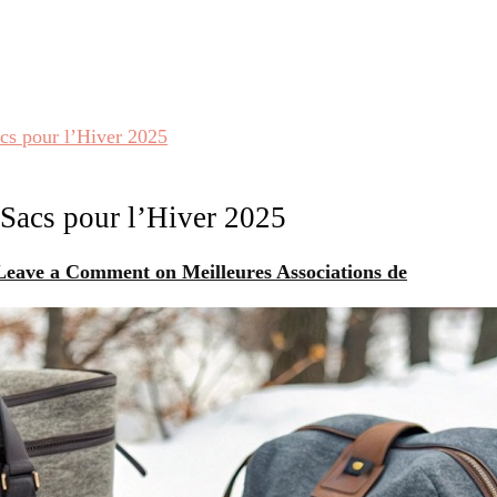
acs pour l’Hiver 2025
 Sacs pour l’Hiver 2025
Leave a Comment
on Meilleures Associations de