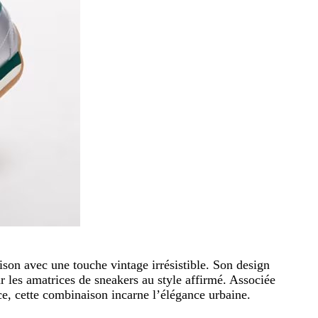
son avec une touche vintage irrésistible. Son design
r les amatrices de sneakers au style affirmé. Associée
ce, cette combinaison incarne l’élégance urbaine.