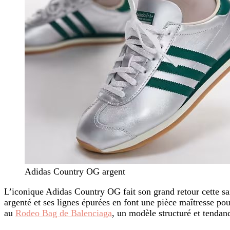
Adidas Country OG argent
L’iconique Adidas Country OG fait son grand retour cette sai
argenté et ses lignes épurées en font une pièce maîtresse pou
au
Rodeo Bag de Balenciaga
, un modèle structuré et tendan