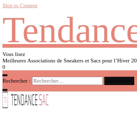
Skip to Content
Tendance
Vous lisez
Meilleures Associations de Sneakers et Sacs pour l’Hiver 2
0
Rechercher :