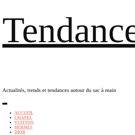
Tendance
Actualités, trends et tendances autour du sac à main
ACCUEIL
CHANEL
VUITTON
HERMES
DIOR