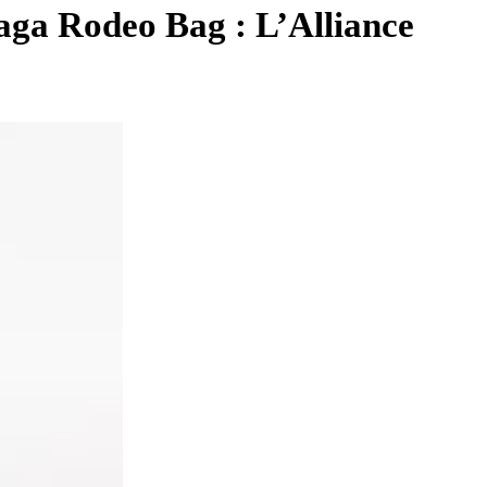
aga Rodeo Bag : L’Alliance