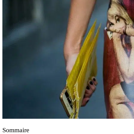
Sommaire