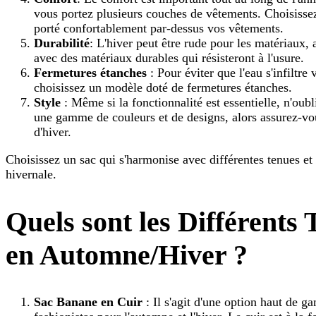
vous portez plusieurs couches de vêtements. Choisissez
porté confortablement par-dessus vos vêtements.
Durabilité
: L'hiver peut être rude pour les matériaux, 
avec des matériaux durables qui résisteront à l'usure.
Fermetures étanches
: Pour éviter que l'eau s'infiltre
choisissez un modèle doté de fermetures étanches.
Style
: Même si la fonctionnalité est essentielle, n'oub
une gamme de couleurs et de designs, alors assurez-vo
d'hiver.
Choisissez un sac qui s'harmonise avec différentes tenues et
hivernale.
Quels sont les Différents
en Automne/Hiver ?
Sac Banane en Cuir
: Il s'agit d'une option haut de 