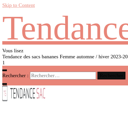
Skip to Content
Tendance
Vous lisez
Tendance des sacs bananes Femme automne / hiver 2023-2
1
Rechercher :