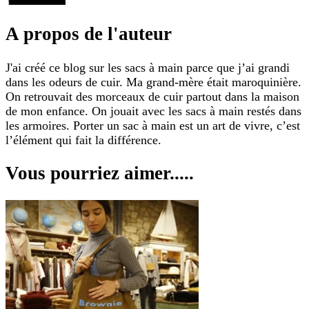
A propos de l'auteur
J'ai créé ce blog sur les sacs à main parce que j’ai grandi
dans les odeurs de cuir. Ma grand-mère était maroquinière.
On retrouvait des morceaux de cuir partout dans la maison
de mon enfance. On jouait avec les sacs à main restés dans
les armoires. Porter un sac à main est un art de vivre, c’est
l’élément qui fait la différence.
Vous pourriez aimer.....