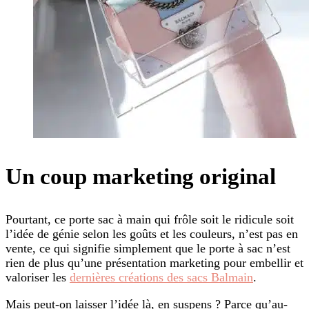
Un coup marketing original
Pourtant, ce porte sac à main qui frôle soit le ridicule soit
l’idée de génie selon les goûts et les couleurs, n’est pas en
vente, ce qui signifie simplement que le porte à sac n’est
rien de plus qu’une présentation marketing pour embellir et
valoriser les
dernières créations des sacs Balmain
.
Mais peut-on laisser l’idée là, en suspens ? Parce qu’au-