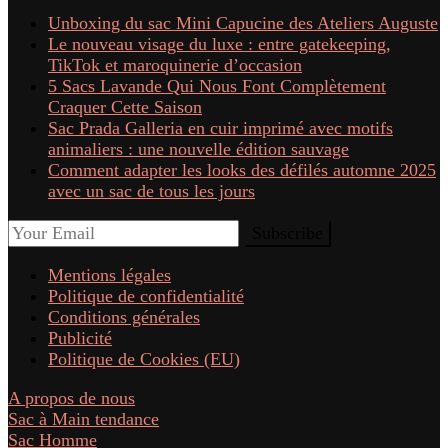
Unboxing du sac Mini Capucine des Ateliers Auguste
Le nouveau visage du luxe : entre gatekeeping,
TikTok et maroquinerie d’occasion
5 Sacs Lavande Qui Nous Font Complètement
Craquer Cette Saison
Sac Prada Galleria en cuir imprimé avec motifs
animaliers : une nouvelle édition sauvage
Comment adapter les looks des défilés automne 2025
avec un sac de tous les jours
Mentions légales
Politique de confidentialité
Conditions générales
Publicité
Politique de Cookies (EU)
A propos de nous
Sac à Main tendance
Sac Homme