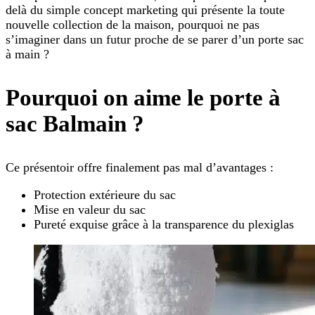
delà du simple concept marketing qui présente la toute
nouvelle collection de la maison, pourquoi ne pas
s’imaginer dans un futur proche de se parer d’un porte sac
à main ?
Pourquoi on aime le porte à
sac Balmain ?
Ce présentoir offre finalement pas mal d’avantages :
Protection extérieure du sac
Mise en valeur du sac
Pureté exquise grâce à la transparence du plexiglas