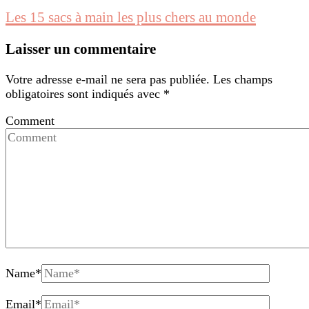
Les 15 sacs à main les plus chers au monde
Laisser un commentaire
Votre adresse e-mail ne sera pas publiée.
Les champs
obligatoires sont indiqués avec
*
Comment
Name
*
Email
*