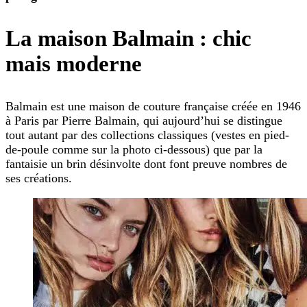
La maison Balmain : chic
mais moderne
Balmain est une maison de couture française créée en 1946
à Paris par Pierre Balmain, qui aujourd’hui se distingue
tout autant par des collections classiques (vestes en pied-
de-poule comme sur la photo ci-dessous) que par la
fantaisie un brin désinvolte dont font preuve nombres de
ses créations.