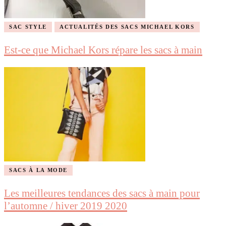
SAC STYLE
ACTUALITÉS DES SACS MICHAEL KORS
Est-ce que Michael Kors répare les sacs à main
SACS À LA MODE
Les meilleures tendances des sacs à main pour
l’automne / hiver 2019 2020