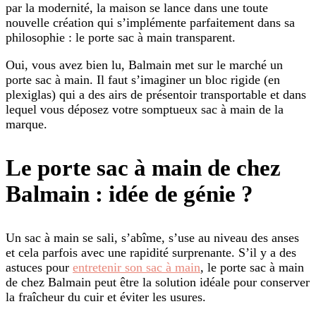
par la modernité, la maison se lance dans une toute
nouvelle création qui s’implémente parfaitement dans sa
philosophie : le porte sac à main transparent.
Oui, vous avez bien lu, Balmain met sur le marché un
porte sac à main. Il faut s’imaginer un bloc rigide (en
plexiglas) qui a des airs de présentoir transportable et dans
lequel vous déposez votre somptueux sac à main de la
marque.
Le porte sac à main de chez
Balmain : idée de génie ?
Un sac à main se sali, s’abîme, s’use au niveau des anses
et cela parfois avec une rapidité surprenante. S’il y a des
astuces pour
entretenir son sac à main
, le porte sac à main
de chez Balmain peut être la solution idéale pour conserver
la fraîcheur du cuir et éviter les usures.