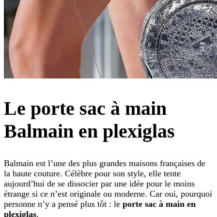
Le porte sac à main
Balmain en plexiglas
Balmain est l’une des plus grandes maisons françaises de
la haute couture. Célèbre pour son style, elle tente
aujourd’hui de se dissocier par une idée pour le moins
étrange si ce n’est originale ou moderne. Car oui, pourquoi
personne n’y a pensé plus tôt : le
porte sac à main en
plexiglas
.