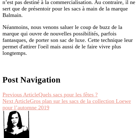
n’est pas destiné à la commercialisation. Au contraire, il ne
sert que de présentoir pour les sacs à main de la marque
Balmain.
Néanmoins, nous venons saluer le coup de buzz de la
marque qui ouvre de nouvelles possibilités, parfois
fantasques, de porter son sac de luxe. Cette technique leur
permet d'attirer l'oeil mais aussi de le faire vivre plus
longtemps.
Post Navigation
Previous Article
Quels sacs pour les fêtes ?
Next Article
Gros plan sur les sacs de la collection Loewe
pour l’automne 2019