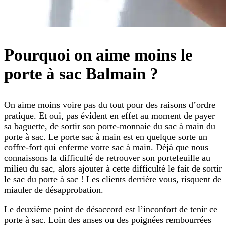
Pourquoi on aime moins le
porte à sac Balmain ?
On aime moins voire pas du tout pour des raisons d’ordre
pratique. Et oui, pas évident en effet au moment de payer
sa baguette, de sortir son porte-monnaie du sac à main du
porte à sac. Le porte sac à main est en quelque sorte un
coffre-fort qui enferme votre sac à main. Déjà que nous
connaissons la difficulté de retrouver son portefeuille au
milieu du sac, alors ajouter à cette difficulté le fait de sortir
le sac du porte à sac ! Les clients derrière vous, risquent de
miauler de désapprobation.
Le deuxième point de désaccord est l’inconfort de tenir ce
porte à sac. Loin des anses ou des poignées rembourrées