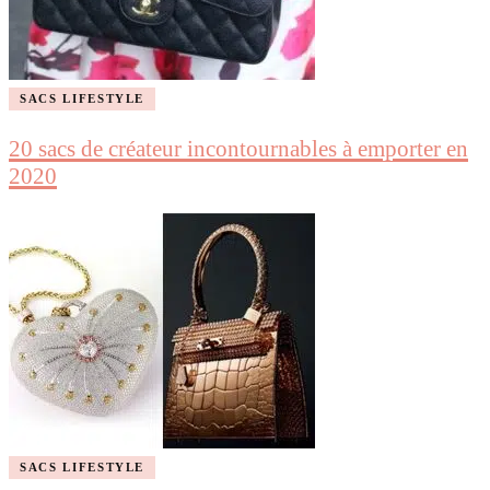
SACS LIFESTYLE
20 sacs de créateur incontournables à emporter en
2020
SACS LIFESTYLE