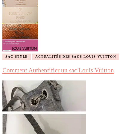
SAC STYLE
ACTUALITÉS DES SACS LOUIS VUITTON
Comment Authentifier un sac Louis Vuitton