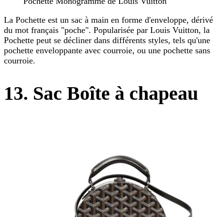
Pochette Monogramme de Louis Vuitton
La Pochette est un sac à main en forme d'enveloppe, dérivé
du mot français "poche". Popularisée par Louis Vuitton, la
Pochette peut se décliner dans différents styles, tels qu'une
pochette enveloppante avec courroie, ou une pochette sans
courroie.
13. Sac Boîte à chapeau