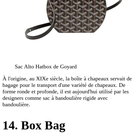
Sac Alto Hatbox de Goyard
À l'origine, au XIXe siècle, la boîte à chapeaux servait de
bagage pour le transport d'une variété de chapeaux. De
forme ronde et profonde, il est aujourd'hui utilisé par les
designers comme sac à bandoulière rigide avec
bandoulière.
14. Box Bag