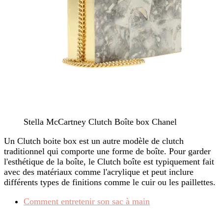
Stella McCartney Clutch Boîte box Chanel
Un Clutch boite box est un autre modèle de clutch
traditionnel qui comporte une forme de boîte. Pour garder
l'esthétique de la boîte, le Clutch boîte est typiquement fait
avec des matériaux comme l'acrylique et peut inclure
différents types de finitions comme le cuir ou les paillettes.
Comment entretenir son sac à main