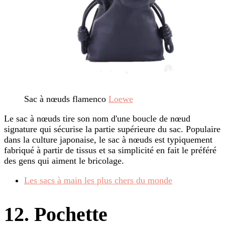
Sac à nœuds flamenco
Loewe
Le sac à nœuds tire son nom d'une boucle de nœud
signature qui sécurise la partie supérieure du sac. Populaire
dans la culture japonaise, le sac à nœuds est typiquement
fabriqué à partir de tissus et sa simplicité en fait le préféré
des gens qui aiment le bricolage.
Les sacs à main les plus chers du monde
12. Pochette