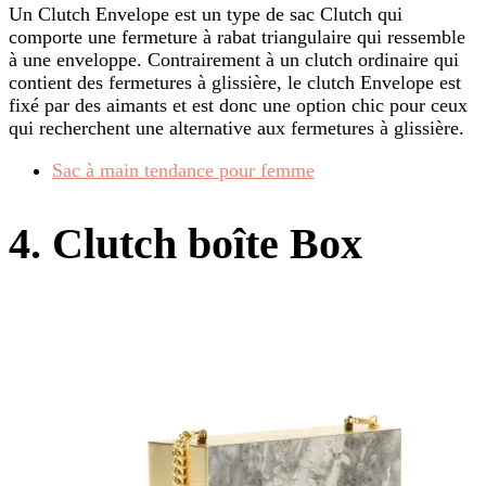
Un Clutch Envelope est un type de sac Clutch qui
comporte une fermeture à rabat triangulaire qui ressemble
à une enveloppe. Contrairement à un clutch ordinaire qui
contient des fermetures à glissière, le clutch Envelope est
fixé par des aimants et est donc une option chic pour ceux
qui recherchent une alternative aux fermetures à glissière.
Sac à main tendance pour femme
4. Clutch boîte Box