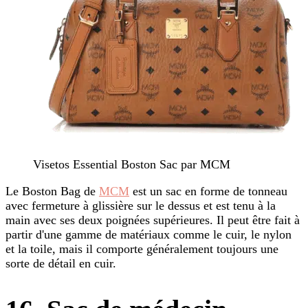
Visetos Essential Boston Sac par MCM
Le Boston Bag de
MCM
est un sac en forme de tonneau
avec fermeture à glissière sur le dessus et est tenu à la
main avec ses deux poignées supérieures. Il peut être fait à
partir d'une gamme de matériaux comme le cuir, le nylon
et la toile, mais il comporte généralement toujours une
sorte de détail en cuir.