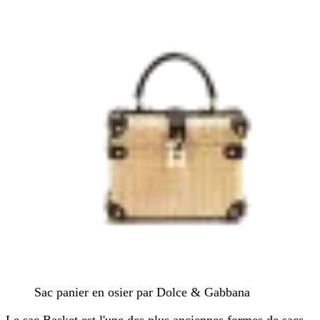
Sac panier en osier par Dolce & Gabbana