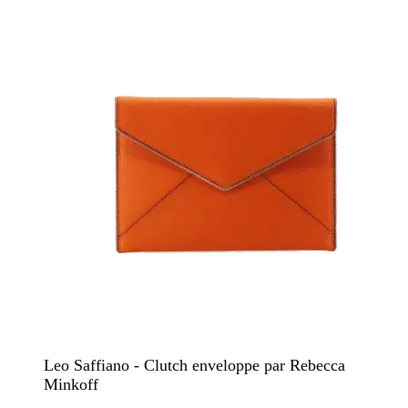
Leo Saffiano - Clutch enveloppe par Rebecca
Minkoff