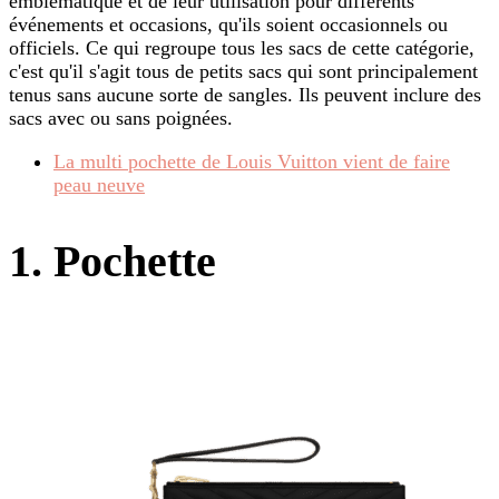
emblématique et de leur utilisation pour différents
événements et occasions, qu'ils soient occasionnels ou
officiels. Ce qui regroupe tous les sacs de cette catégorie,
c'est qu'il s'agit tous de petits sacs qui sont principalement
tenus sans aucune sorte de sangles. Ils peuvent inclure des
sacs avec ou sans poignées.
La multi pochette de Louis Vuitton vient de faire
peau neuve
1. Pochette