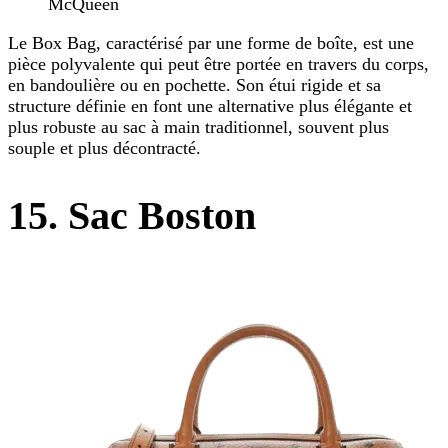
McQueen
Le Box Bag, caractérisé par une forme de boîte, est une
pièce polyvalente qui peut être portée en travers du corps,
en bandoulière ou en pochette. Son étui rigide et sa
structure définie en font une alternative plus élégante et
plus robuste au sac à main traditionnel, souvent plus
souple et plus décontracté.
15. Sac Boston