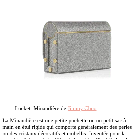
Lockett Minaudière de
Jimmy Choo
La Minaudière est une petite pochette ou un petit sac à
main en étui rigide qui comporte généralement des perles
ou des cristaux décoratifs et embellis. Inventée pour la