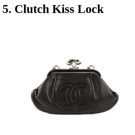
5. Clutch Kiss Lock