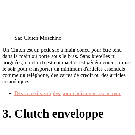
Sac Clutch Moschino
Un Clutch est un petit sac à main conçu pour être tenu
dans la main ou porté sous le bras. Sans bretelles ni
poignées, un clutch est compact et est généralement utilisé
le soir pour transporter un minimum d'articles essentiels
comme un téléphone, des cartes de crédit ou des articles
cosmétiques.
Des conseils simples pour choisir son sac à main
3. Clutch enveloppe