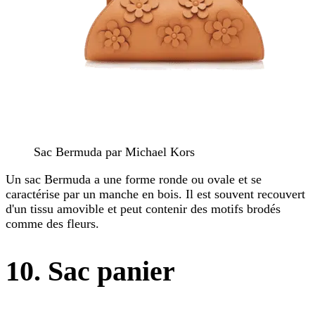
Sac Bermuda par Michael Kors
Un sac Bermuda a une forme ronde ou ovale et se
caractérise par un manche en bois. Il est souvent recouvert
d'un tissu amovible et peut contenir des motifs brodés
comme des fleurs.
10. Sac panier