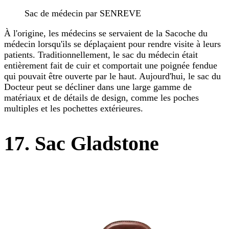
Sac de médecin par SENREVE
À l'origine, les médecins se servaient de la Sacoche du
médecin lorsqu'ils se déplaçaient pour rendre visite à leurs
patients. Traditionnellement, le sac du médecin était
entièrement fait de cuir et comportait une poignée fendue
qui pouvait être ouverte par le haut. Aujourd'hui, le sac du
Docteur peut se décliner dans une large gamme de
matériaux et de détails de design, comme les poches
multiples et les pochettes extérieures.
17. Sac Gladstone