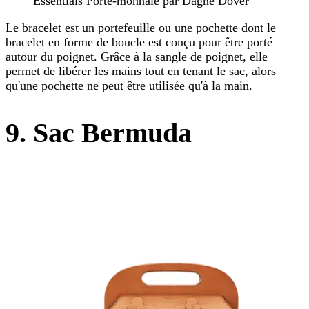
Essentials Porte-monnaie par Dagne Dover
Le bracelet est un portefeuille ou une pochette dont le
bracelet en forme de boucle est conçu pour être porté
autour du poignet. Grâce à la sangle de poignet, elle
permet de libérer les mains tout en tenant le sac, alors
qu'une pochette ne peut être utilisée qu'à la main.
9. Sac Bermuda