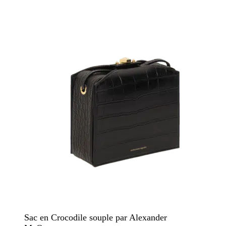
Sac en Crocodile souple par Alexander