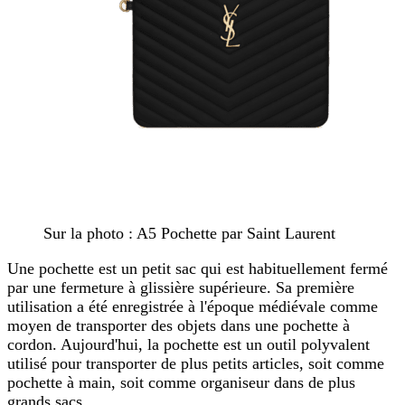
Sur la photo : A5 Pochette par Saint Laurent
Une pochette est un petit sac qui est habituellement fermé
par une fermeture à glissière supérieure. Sa première
utilisation a été enregistrée à l'époque médiévale comme
moyen de transporter des objets dans une pochette à
cordon. Aujourd'hui, la pochette est un outil polyvalent
utilisé pour transporter de plus petits articles, soit comme
pochette à main, soit comme organiseur dans de plus
grands sacs.