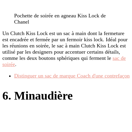
Pochette de soirée en agneau Kiss Lock de
Chanel
Un Clutch Kiss Lock est un sac à main dont la fermeture
est encadrée et fermée par un fermoir kiss lock. Idéal pour
les réunions en soirée, le sac à main Clutch Kiss Lock est
utilisé par les designers pour accentuer certains détails,
comme les deux boutons sphériques qui ferment le
sac de
soirée
.
Distinguer un sac de marque Coach d'une contrefaçon
6. Minaudière