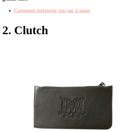
Comment entretenir son sac à main
2. Clutch