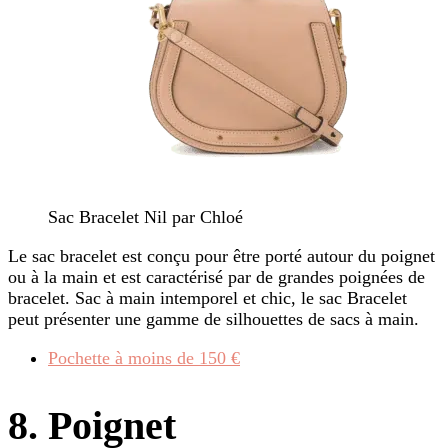
Sac Bracelet Nil par Chloé
Le sac bracelet est conçu pour être porté autour du poignet
ou à la main et est caractérisé par de grandes poignées de
bracelet. Sac à main intemporel et chic, le sac Bracelet
peut présenter une gamme de silhouettes de sacs à main.
Pochette à moins de 150 €
8. Poignet